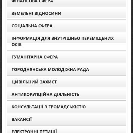
ФІНАНСОВА СФЕРА
ЗЕМЕЛЬНІ ВІДНОСИНИ
СОЦІАЛЬНА СФЕРА
ІНФОРМАЦІЯ ДЛЯ ВНУТРІШНЬО ПЕРЕМІЩЕНИХ
ОСІБ
ГУМАНІТАРНА СФЕРА
ГОРОДНЯНСЬКА МОЛОДІЖНА РАДА
ЦИВІЛЬНИЙ ЗАХИСТ
АНТИКОРУПЦІЙНА ДІЯЛЬНІСТЬ
КОНСУЛЬТАЦІЇ З ГРОМАДСЬКІСТЮ
ВАКАНСІЇ
ЕЛЕКТРОННІ ПЕТИЦІЇ