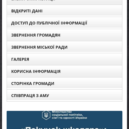
ВІДКРИТІ ДАНІ
ДОСТУП ДО ПУБЛІЧНОЇ ІНФОРМАЦІЇ
ЗВЕРНЕННЯ ГРОМАДЯН
ЗВЕРНЕННЯ МІСЬКОЇ РАДИ
ГАЛЕРЕЯ
КОРИСНА ІНФОРМАЦІЯ
СТОРІНКА ГРОМАДИ
СПІВПРАЦЯ З АМУ