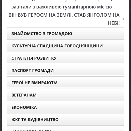
завітали з важливою гуманітарною місією
ВІН БУВ ГЕРОЄМ НА ЗЕМЛІ, СТАВ ЯНГОЛОМ НА
НЕБІ!
ЗНАЙОМСТВО З ГРОМАДОЮ
КУЛЬТУРНА СПАДЩИНА ГОРОДНЯНЩИНИ
СТРАТЕГІЯ РОЗВИТКУ
ПАСПОРТ ГРОМАДИ
ГЕРОЇ НЕ ВМИРАЮТЬ!
ВЕТЕРАНАМ
ЕКОНОМІКА
ЖКГ ТА БУДІВНИЦТВО