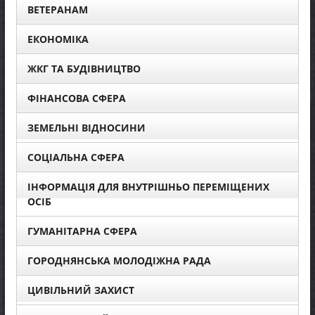
ВЕТЕРАНАМ
ЕКОНОМІКА
ЖКГ ТА БУДІВНИЦТВО
ФІНАНСОВА СФЕРА
ЗЕМЕЛЬНІ ВІДНОСИНИ
СОЦІАЛЬНА СФЕРА
ІНФОРМАЦІЯ ДЛЯ ВНУТРІШНЬО ПЕРЕМІЩЕНИХ
ОСІБ
ГУМАНІТАРНА СФЕРА
ГОРОДНЯНСЬКА МОЛОДІЖНА РАДА
ЦИВІЛЬНИЙ ЗАХИСТ