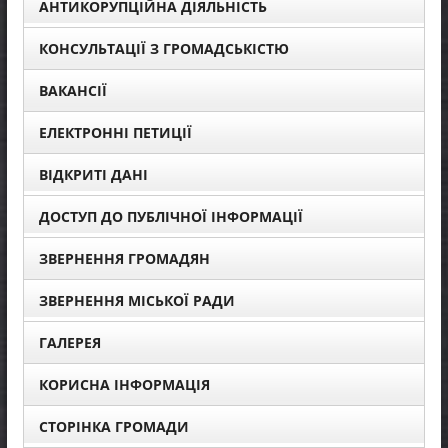
АНТИКОРУПЦІЙНА ДІЯЛЬНІСТЬ
КОНСУЛЬТАЦІЇ З ГРОМАДСЬКІСТЮ
ВАКАНСІЇ
ЕЛЕКТРОННІ ПЕТИЦІЇ
ВІДКРИТІ ДАНІ
ДОСТУП ДО ПУБЛІЧНОЇ ІНФОРМАЦІЇ
ЗВЕРНЕННЯ ГРОМАДЯН
ЗВЕРНЕННЯ МІСЬКОЇ РАДИ
ГАЛЕРЕЯ
КОРИСНА ІНФОРМАЦІЯ
СТОРІНКА ГРОМАДИ