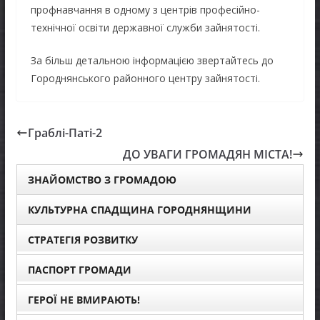
профнавчання в одному з центрів професійно-
технічної освіти державної служби зайнятості.
За більш детальною інформацією звертайтесь до
Городнянського районного центру зайнятості.
Граблі-Паті-2
ДО УВАГИ ГРОМАДЯН МІСТА!
ЗНАЙОМСТВО З ГРОМАДОЮ
КУЛЬТУРНА СПАДЩИНА ГОРОДНЯНЩИНИ
СТРАТЕГІЯ РОЗВИТКУ
ПАСПОРТ ГРОМАДИ
ГЕРОЇ НЕ ВМИРАЮТЬ!