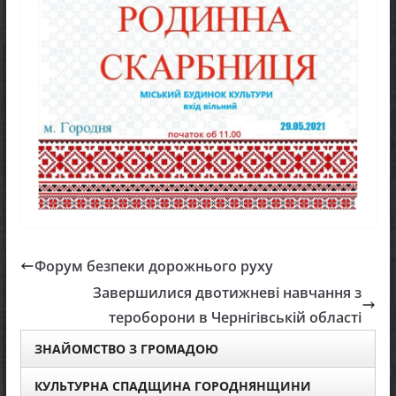
Форум безпеки дорожнього руху
Завершилися двотижневі навчання з
тероборони в Чернігівській області
ЗНАЙОМСТВО З ГРОМАДОЮ
КУЛЬТУРНА СПАДЩИНА ГОРОДНЯНЩИНИ