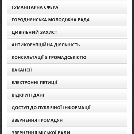
ГУМАНІТАРНА СФЕРА
ГОРОДНЯНСЬКА МОЛОДІЖНА РАДА
ЦИВІЛЬНИЙ ЗАХИСТ
АНТИКОРУПЦІЙНА ДІЯЛЬНІСТЬ
КОНСУЛЬТАЦІЇ З ГРОМАДСЬКІСТЮ
ВАКАНСІЇ
ЕЛЕКТРОННІ ПЕТИЦІЇ
ВІДКРИТІ ДАНІ
ДОСТУП ДО ПУБЛІЧНОЇ ІНФОРМАЦІЇ
ЗВЕРНЕННЯ ГРОМАДЯН
ЗВЕРНЕННЯ МІСЬКОЇ РАДИ