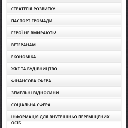
СТРАТЕГІЯ РОЗВИТКУ
ПАСПОРТ ГРОМАДИ
ГЕРОЇ НЕ ВМИРАЮТЬ!
ВЕТЕРАНАМ
ЕКОНОМІКА
ЖКГ ТА БУДІВНИЦТВО
ФІНАНСОВА СФЕРА
ЗЕМЕЛЬНІ ВІДНОСИНИ
СОЦІАЛЬНА СФЕРА
ІНФОРМАЦІЯ ДЛЯ ВНУТРІШНЬО ПЕРЕМІЩЕНИХ
ОСІБ