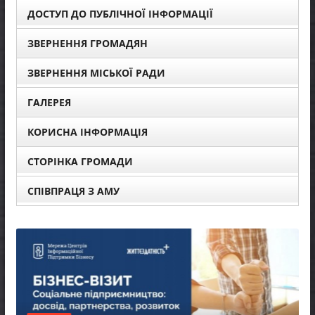
ДОСТУП ДО ПУБЛІЧНОЇ ІНФОРМАЦІЇ
ЗВЕРНЕННЯ ГРОМАДЯН
ЗВЕРНЕННЯ МІСЬКОЇ РАДИ
ГАЛЕРЕЯ
КОРИСНА ІНФОРМАЦІЯ
СТОРІНКА ГРОМАДИ
СПІВПРАЦЯ З АМУ