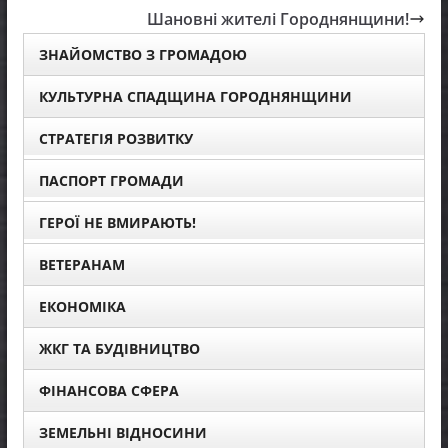
Шановні жителі Городнянщини!
ЗНАЙОМСТВО З ГРОМАДОЮ
КУЛЬТУРНА СПАДЩИНА ГОРОДНЯНЩИНИ
СТРАТЕГІЯ РОЗВИТКУ
ПАСПОРТ ГРОМАДИ
ГЕРОЇ НЕ ВМИРАЮТЬ!
ВЕТЕРАНАМ
ЕКОНОМІКА
ЖКГ ТА БУДІВНИЦТВО
ФІНАНСОВА СФЕРА
ЗЕМЕЛЬНІ ВІДНОСИНИ