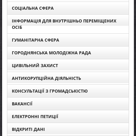
СОЦІАЛЬНА СФЕРА
ІНФОРМАЦІЯ ДЛЯ ВНУТРІШНЬО ПЕРЕМІЩЕНИХ
ОСІБ
ГУМАНІТАРНА СФЕРА
ГОРОДНЯНСЬКА МОЛОДІЖНА РАДА
ЦИВІЛЬНИЙ ЗАХИСТ
АНТИКОРУПЦІЙНА ДІЯЛЬНІСТЬ
КОНСУЛЬТАЦІЇ З ГРОМАДСЬКІСТЮ
ВАКАНСІЇ
ЕЛЕКТРОННІ ПЕТИЦІЇ
ВІДКРИТІ ДАНІ