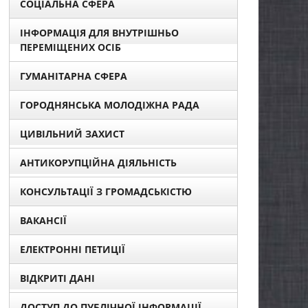
СОЦІАЛЬНА СФЕРА
ІНФОРМАЦІЯ ДЛЯ ВНУТРІШНЬО
ПЕРЕМІЩЕНИХ ОСІБ
ГУМАНІТАРНА СФЕРА
ГОРОДНЯНСЬКА МОЛОДІЖНА РАДА
ЦИВІЛЬНИЙ ЗАХИСТ
АНТИКОРУПЦІЙНА ДІЯЛЬНІСТЬ
КОНСУЛЬТАЦІЇ З ГРОМАДСЬКІСТЮ
ВАКАНСІЇ
ЕЛЕКТРОННІ ПЕТИЦІЇ
ВІДКРИТІ ДАНІ
ДОСТУП ДО ПУБЛІЧНОЇ ІНФОРМАЦІЇ