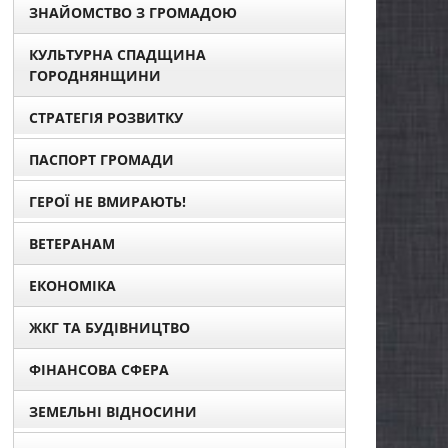
ЗНАЙОМСТВО З ГРОМАДОЮ
КУЛЬТУРНА СПАДЩИНА
ГОРОДНЯНЩИНИ
СТРАТЕГІЯ РОЗВИТКУ
ПАСПОРТ ГРОМАДИ
ГЕРОЇ НЕ ВМИРАЮТЬ!
ВЕТЕРАНАМ
ЕКОНОМІКА
ЖКГ ТА БУДІВНИЦТВО
ФІНАНСОВА СФЕРА
ЗЕМЕЛЬНІ ВІДНОСИНИ