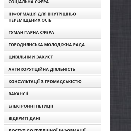
СОЦІАЛЬНА СФЕРА
ІНФОРМАЦІЯ ДЛЯ ВНУТРІШНЬО
ПЕРЕМІЩЕНИХ ОСІБ
ГУМАНІТАРНА СФЕРА
ГОРОДНЯНСЬКА МОЛОДІЖНА РАДА
ЦИВІЛЬНИЙ ЗАХИСТ
АНТИКОРУПЦІЙНА ДІЯЛЬНІСТЬ
КОНСУЛЬТАЦІЇ З ГРОМАДСЬКІСТЮ
ВАКАНСІЇ
ЕЛЕКТРОННІ ПЕТИЦІЇ
ВІДКРИТІ ДАНІ
ДОСТУП ДО ПУБЛІЧНОЇ ІНФОРМАЦІЇ