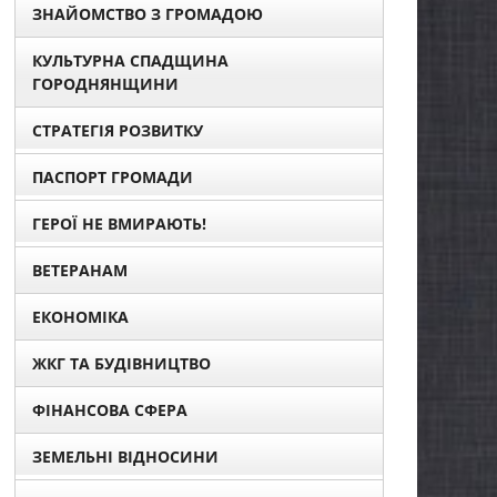
ЗНАЙОМСТВО З ГРОМАДОЮ
КУЛЬТУРНА СПАДЩИНА
ГОРОДНЯНЩИНИ
СТРАТЕГІЯ РОЗВИТКУ
ПАСПОРТ ГРОМАДИ
ГЕРОЇ НЕ ВМИРАЮТЬ!
ВЕТЕРАНАМ
ЕКОНОМІКА
ЖКГ ТА БУДІВНИЦТВО
ФІНАНСОВА СФЕРА
ЗЕМЕЛЬНІ ВІДНОСИНИ