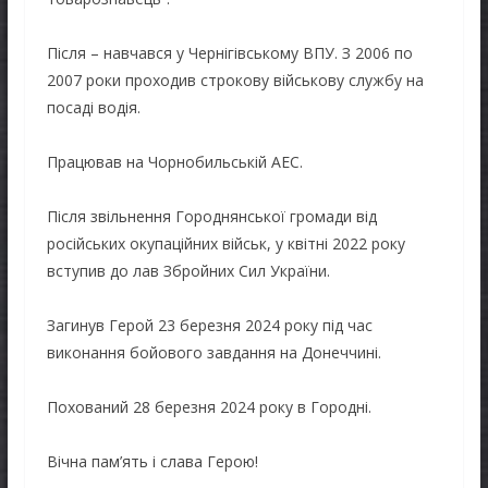
Після – навчався у Чернігівському ВПУ. З 2006 по
2007 роки проходив строкову військову службу на
посаді водія.
Працював на Чорнобильській АЕС.
Після звільнення Городнянської громади від
російських окупаційних військ, у квітні 2022 року
вступив до лав Збройних Сил України.
Загинув Герой 23 березня 2024 року під час
виконання бойового завдання на Донеччині.
Похований 28 березня 2024 року в Городні.
Вічна пам’ять і слава Герою!