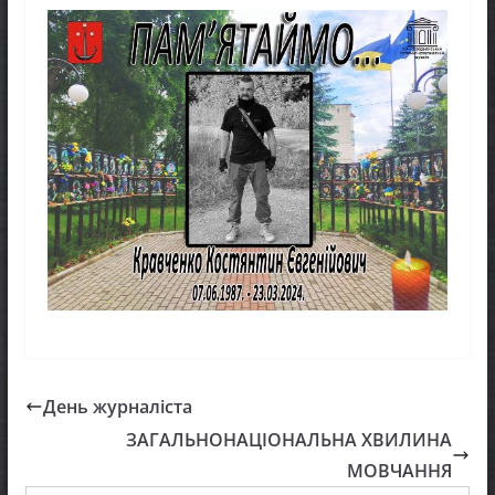
День журналіста
ЗАГАЛЬНОНАЦІОНАЛЬНА ХВИЛИНА
МОВЧАННЯ