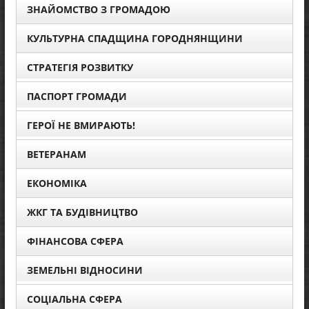
ЗНАЙОМСТВО З ГРОМАДОЮ
КУЛЬТУРНА СПАДЩИНА ГОРОДНЯНЩИНИ
СТРАТЕГІЯ РОЗВИТКУ
ПАСПОРТ ГРОМАДИ
ГЕРОЇ НЕ ВМИРАЮТЬ!
ВЕТЕРАНАМ
ЕКОНОМІКА
ЖКГ ТА БУДІВНИЦТВО
ФІНАНСОВА СФЕРА
ЗЕМЕЛЬНІ ВІДНОСИНИ
СОЦІАЛЬНА СФЕРА