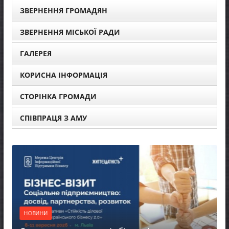
ЗВЕРНЕННЯ ГРОМАДЯН
ЗВЕРНЕННЯ МІСЬКОЇ РАДИ
ГАЛЕРЕЯ
КОРИСНА ІНФОРМАЦІЯ
СТОРІНКА ГРОМАДИ
СПІВПРАЦЯ З АМУ
НОВИНИ