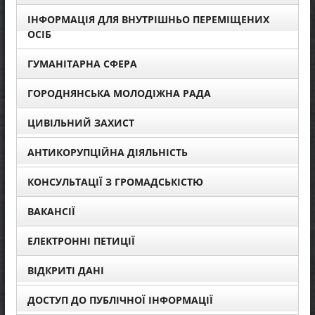
ІНФОРМАЦІЯ ДЛЯ ВНУТРІШНЬО ПЕРЕМІЩЕНИХ
ОСІБ
ГУМАНІТАРНА СФЕРА
ГОРОДНЯНСЬКА МОЛОДІЖНА РАДА
ЦИВІЛЬНИЙ ЗАХИСТ
АНТИКОРУПЦІЙНА ДІЯЛЬНІСТЬ
КОНСУЛЬТАЦІЇ З ГРОМАДСЬКІСТЮ
ВАКАНСІЇ
ЕЛЕКТРОННІ ПЕТИЦІЇ
ВІДКРИТІ ДАНІ
ДОСТУП ДО ПУБЛІЧНОЇ ІНФОРМАЦІЇ