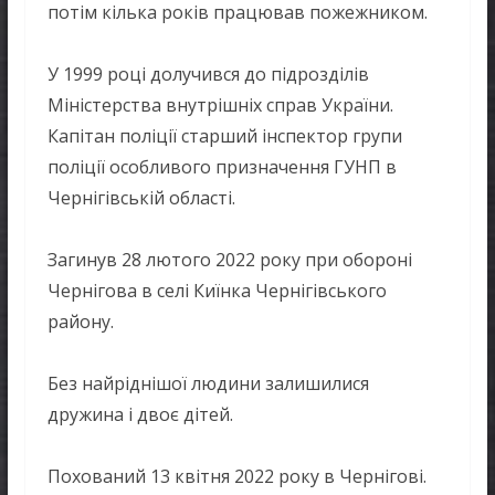
потім кілька років працював пожежником.
У 1999 році долучився до підрозділів
Міністерства внутрішніх справ України.
Капітан поліції старший інспектор групи
поліції особливого призначення ГУНП в
Чернігівській області.
Загинув 28 лютого 2022 року при обороні
Чернігова в селі Киїнка Чернігівського
району.
Без найріднішої людини залишилися
дружина і двоє дітей.
Похований 13 квітня 2022 року в Чернігові.