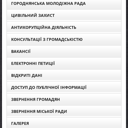
ГОРОДНЯНСЬКА МОЛОДІЖНА РАДА
ЦИВІЛЬНИЙ ЗАХИСТ
АНТИКОРУПЦІЙНА ДІЯЛЬНІСТЬ
КОНСУЛЬТАЦІЇ З ГРОМАДСЬКІСТЮ
ВАКАНСІЇ
ЕЛЕКТРОННІ ПЕТИЦІЇ
ВІДКРИТІ ДАНІ
ДОСТУП ДО ПУБЛІЧНОЇ ІНФОРМАЦІЇ
ЗВЕРНЕННЯ ГРОМАДЯН
ЗВЕРНЕННЯ МІСЬКОЇ РАДИ
ГАЛЕРЕЯ