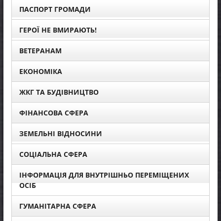
ПАСПОРТ ГРОМАДИ
ГЕРОЇ НЕ ВМИРАЮТЬ!
ВЕТЕРАНАМ
ЕКОНОМІКА
ЖКГ ТА БУДІВНИЦТВО
ФІНАНСОВА СФЕРА
ЗЕМЕЛЬНІ ВІДНОСИНИ
СОЦІАЛЬНА СФЕРА
ІНФОРМАЦІЯ ДЛЯ ВНУТРІШНЬО ПЕРЕМІЩЕНИХ
ОСІБ
ГУМАНІТАРНА СФЕРА