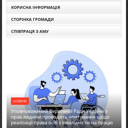
КОРИСНА ІНФОРМАЦІЯ
СТОРІНКА ГРОМАДИ
СПІВПРАЦЯ З АМУ
НОВИНИ
Уповноважений Верховної Ради України з
прав людини проводить опитування щодо
реалізації права осіб з інвалідністю на працю