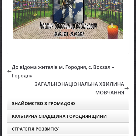
До відома жителів м. Городня, с. Вокзал –
Городня
ЗАГАЛЬНОНАЦІОНАЛЬНА ХВИЛИНА
МОВЧАННЯ
ЗНАЙОМСТВО З ГРОМАДОЮ
КУЛЬТУРНА СПАДЩИНА ГОРОДНЯНЩИНИ
СТРАТЕГІЯ РОЗВИТКУ