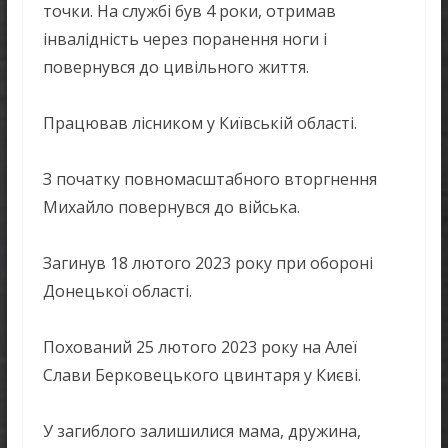
точки. На службі був 4 роки, отримав
інвалідність через поранення ноги і
повернувся до цивільного життя.
Працював лісником у Київській області.
З початку повномасштабного вторгнення
Михайло повернувся до війська.
Загинув 18 лютого 2023 року при обороні
Донецької області.
Похований 25 лютого 2023 року на Алеї
Слави Берковецького цвинтаря у Києві.
У загиблого залишилися мама, дружина,