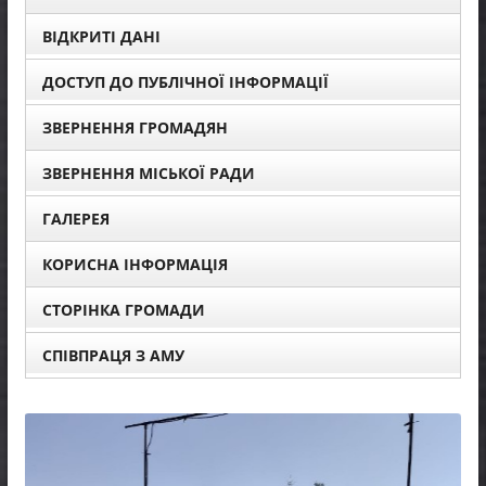
ВІДКРИТІ ДАНІ
ДОСТУП ДО ПУБЛІЧНОЇ ІНФОРМАЦІЇ
ЗВЕРНЕННЯ ГРОМАДЯН
ЗВЕРНЕННЯ МІСЬКОЇ РАДИ
ГАЛЕРЕЯ
КОРИСНА ІНФОРМАЦІЯ
СТОРІНКА ГРОМАДИ
СПІВПРАЦЯ З АМУ