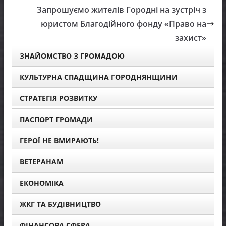
Запрошуємо жителів Городні на зустріч з
юристом Благодійного фонду «Право на
захист»
ЗНАЙОМСТВО З ГРОМАДОЮ
КУЛЬТУРНА СПАДЩИНА ГОРОДНЯНЩИНИ
СТРАТЕГІЯ РОЗВИТКУ
ПАСПОРТ ГРОМАДИ
ГЕРОЇ НЕ ВМИРАЮТЬ!
ВЕТЕРАНАМ
ЕКОНОМІКА
ЖКГ ТА БУДІВНИЦТВО
ФІНАНСОВА СФЕРА