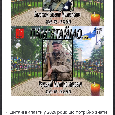
Дитячі виплати у 2026 році: що потрібно знати