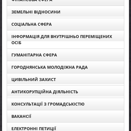
ЗЕМЕЛЬНІ ВІДНОСИНИ
СОЦІАЛЬНА СФЕРА
ІНФОРМАЦІЯ ДЛЯ ВНУТРІШНЬО ПЕРЕМІЩЕНИХ
ОСІБ
ГУМАНІТАРНА СФЕРА
ГОРОДНЯНСЬКА МОЛОДІЖНА РАДА
ЦИВІЛЬНИЙ ЗАХИСТ
АНТИКОРУПЦІЙНА ДІЯЛЬНІСТЬ
КОНСУЛЬТАЦІЇ З ГРОМАДСЬКІСТЮ
ВАКАНСІЇ
ЕЛЕКТРОННІ ПЕТИЦІЇ