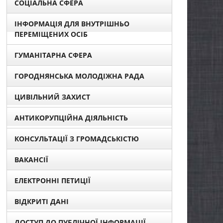
СОЦІАЛЬНА СФЕРА
ІНФОРМАЦІЯ ДЛЯ ВНУТРІШНЬО
ПЕРЕМІЩЕНИХ ОСІБ
ГУМАНІТАРНА СФЕРА
ГОРОДНЯНСЬКА МОЛОДІЖНА РАДА
ЦИВІЛЬНИЙ ЗАХИСТ
АНТИКОРУПЦІЙНА ДІЯЛЬНІСТЬ
КОНСУЛЬТАЦІЇ З ГРОМАДСЬКІСТЮ
ВАКАНСІЇ
ЕЛЕКТРОННІ ПЕТИЦІЇ
ВІДКРИТІ ДАНІ
ДОСТУП ДО ПУБЛІЧНОЇ ІНФОРМАЦІЇ