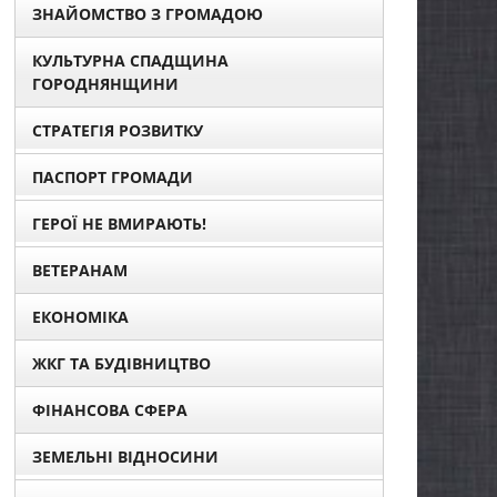
ЗНАЙОМСТВО З ГРОМАДОЮ
КУЛЬТУРНА СПАДЩИНА
ГОРОДНЯНЩИНИ
СТРАТЕГІЯ РОЗВИТКУ
ПАСПОРТ ГРОМАДИ
ГЕРОЇ НЕ ВМИРАЮТЬ!
ВЕТЕРАНАМ
ЕКОНОМІКА
ЖКГ ТА БУДІВНИЦТВО
ФІНАНСОВА СФЕРА
ЗЕМЕЛЬНІ ВІДНОСИНИ