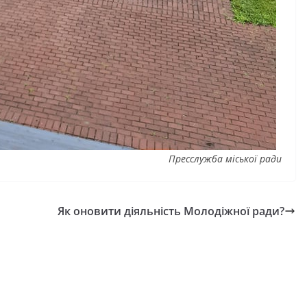
Пресслужба міської ради
Як оновити діяльність Молодіжної ради?