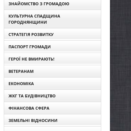
ЗНАЙОМСТВО З ГРОМАДОЮ
КУЛЬТУРНА СПАДЩИНА
ГОРОДНЯНЩИНИ
СТРАТЕГІЯ РОЗВИТКУ
ПАСПОРТ ГРОМАДИ
ГЕРОЇ НЕ ВМИРАЮТЬ!
ВЕТЕРАНАМ
ЕКОНОМІКА
ЖКГ ТА БУДІВНИЦТВО
ФІНАНСОВА СФЕРА
ЗЕМЕЛЬНІ ВІДНОСИНИ