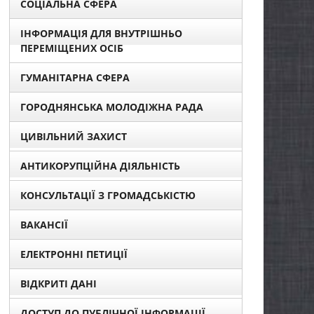
СОЦІАЛЬНА СФЕРА
ІНФОРМАЦІЯ ДЛЯ ВНУТРІШНЬО
ПЕРЕМІЩЕНИХ ОСІБ
ГУМАНІТАРНА СФЕРА
ГОРОДНЯНСЬКА МОЛОДІЖНА РАДА
ЦИВІЛЬНИЙ ЗАХИСТ
АНТИКОРУПЦІЙНА ДІЯЛЬНІСТЬ
КОНСУЛЬТАЦІЇ З ГРОМАДСЬКІСТЮ
ВАКАНСІЇ
ЕЛЕКТРОННІ ПЕТИЦІЇ
ВІДКРИТІ ДАНІ
ДОСТУП ДО ПУБЛІЧНОЇ ІНФОРМАЦІЇ