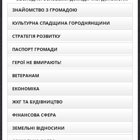
ЗНАЙОМСТВО З ГРОМАДОЮ
КУЛЬТУРНА СПАДЩИНА ГОРОДНЯНЩИНИ
СТРАТЕГІЯ РОЗВИТКУ
ПАСПОРТ ГРОМАДИ
ГЕРОЇ НЕ ВМИРАЮТЬ!
ВЕТЕРАНАМ
ЕКОНОМІКА
ЖКГ ТА БУДІВНИЦТВО
ФІНАНСОВА СФЕРА
ЗЕМЕЛЬНІ ВІДНОСИНИ