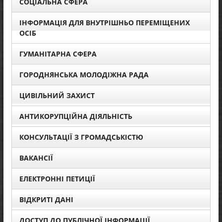
СОЦІАЛЬНА СФЕРА
ІНФОРМАЦІЯ ДЛЯ ВНУТРІШНЬО ПЕРЕМІЩЕНИХ
ОСІБ
ГУМАНІТАРНА СФЕРА
ГОРОДНЯНСЬКА МОЛОДІЖНА РАДА
ЦИВІЛЬНИЙ ЗАХИСТ
АНТИКОРУПЦІЙНА ДІЯЛЬНІСТЬ
КОНСУЛЬТАЦІЇ З ГРОМАДСЬКІСТЮ
ВАКАНСІЇ
ЕЛЕКТРОННІ ПЕТИЦІЇ
ВІДКРИТІ ДАНІ
ДОСТУП ДО ПУБЛІЧНОЇ ІНФОРМАЦІЇ