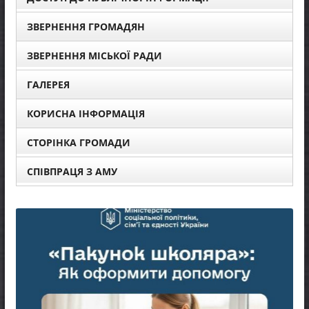
ЗВЕРНЕННЯ ГРОМАДЯН
ЗВЕРНЕННЯ МІСЬКОЇ РАДИ
ГАЛЕРЕЯ
КОРИСНА ІНФОРМАЦІЯ
СТОРІНКА ГРОМАДИ
СПІВПРАЦЯ З АМУ