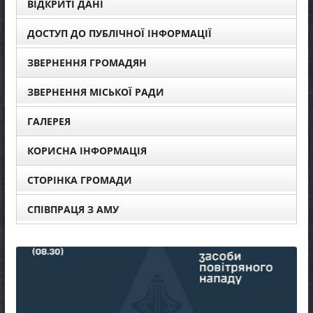
ВІДКРИТІ ДАНІ
ДОСТУП ДО ПУБЛІЧНОЇ ІНФОРМАЦІЇ
ЗВЕРНЕННЯ ГРОМАДЯН
ЗВЕРНЕННЯ МІСЬКОЇ РАДИ
ГАЛЕРЕЯ
КОРИСНА ІНФОРМАЦІЯ
СТОРІНКА ГРОМАДИ
СПІВПРАЦЯ З АМУ