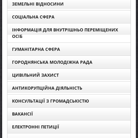
ЗЕМЕЛЬНІ ВІДНОСИНИ
СОЦІАЛЬНА СФЕРА
ІНФОРМАЦІЯ ДЛЯ ВНУТРІШНЬО ПЕРЕМІЩЕНИХ
ОСІБ
ГУМАНІТАРНА СФЕРА
ГОРОДНЯНСЬКА МОЛОДІЖНА РАДА
ЦИВІЛЬНИЙ ЗАХИСТ
АНТИКОРУПЦІЙНА ДІЯЛЬНІСТЬ
КОНСУЛЬТАЦІЇ З ГРОМАДСЬКІСТЮ
ВАКАНСІЇ
ЕЛЕКТРОННІ ПЕТИЦІЇ