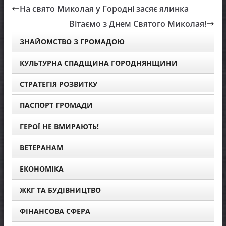
На свято Миколая у Городні засяє ялинка
Вітаємо з Днем Святого Миколая!
ЗНАЙОМСТВО З ГРОМАДОЮ
КУЛЬТУРНА СПАДЩИНА ГОРОДНЯНЩИНИ
СТРАТЕГІЯ РОЗВИТКУ
ПАСПОРТ ГРОМАДИ
ГЕРОЇ НЕ ВМИРАЮТЬ!
ВЕТЕРАНАМ
ЕКОНОМІКА
ЖКГ ТА БУДІВНИЦТВО
ФІНАНСОВА СФЕРА