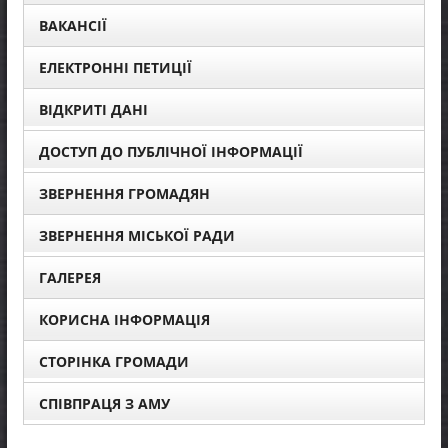
ВАКАНСІЇ
ЕЛЕКТРОННІ ПЕТИЦІЇ
ВІДКРИТІ ДАНІ
ДОСТУП ДО ПУБЛІЧНОЇ ІНФОРМАЦІЇ
ЗВЕРНЕННЯ ГРОМАДЯН
ЗВЕРНЕННЯ МІСЬКОЇ РАДИ
ГАЛЕРЕЯ
КОРИСНА ІНФОРМАЦІЯ
СТОРІНКА ГРОМАДИ
СПІВПРАЦЯ З АМУ