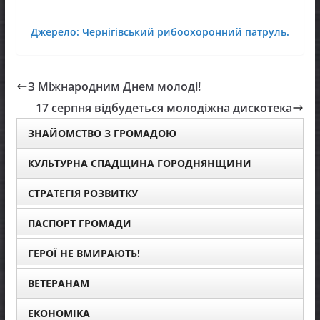
Джерело: Чернігівський рибоохоронний патруль.
З Міжнародним Днем молоді!
17 серпня відбудеться молодіжна дискотека
ЗНАЙОМСТВО З ГРОМАДОЮ
КУЛЬТУРНА СПАДЩИНА ГОРОДНЯНЩИНИ
СТРАТЕГІЯ РОЗВИТКУ
ПАСПОРТ ГРОМАДИ
ГЕРОЇ НЕ ВМИРАЮТЬ!
ВЕТЕРАНАМ
ЕКОНОМІКА