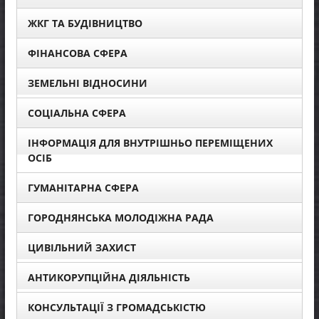
ЖКГ ТА БУДІВНИЦТВО
ФІНАНСОВА СФЕРА
ЗЕМЕЛЬНІ ВІДНОСИНИ
СОЦІАЛЬНА СФЕРА
ІНФОРМАЦІЯ ДЛЯ ВНУТРІШНЬО ПЕРЕМІЩЕНИХ
ОСІБ
ГУМАНІТАРНА СФЕРА
ГОРОДНЯНСЬКА МОЛОДІЖНА РАДА
ЦИВІЛЬНИЙ ЗАХИСТ
АНТИКОРУПЦІЙНА ДІЯЛЬНІСТЬ
КОНСУЛЬТАЦІЇ З ГРОМАДСЬКІСТЮ