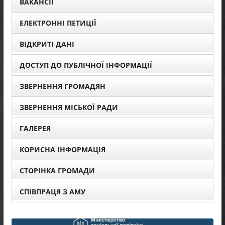
ВАКАНСІЇ
ЕЛЕКТРОННІ ПЕТИЦІЇ
ВІДКРИТІ ДАНІ
ДОСТУП ДО ПУБЛІЧНОЇ ІНФОРМАЦІЇ
ЗВЕРНЕННЯ ГРОМАДЯН
ЗВЕРНЕННЯ МІСЬКОЇ РАДИ
ГАЛЕРЕЯ
КОРИСНА ІНФОРМАЦІЯ
СТОРІНКА ГРОМАДИ
СПІВПРАЦЯ З АМУ