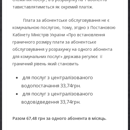
тавиставлятиметься як окремий платіж.
Плата за абонентське обслуговування не є
комунальною послугою, тому, згідно з Постановою
Кабінету Міністрів України «Про встановлення
граничного розміру плати за абонентське
обслуговування у розрахунку на одного абонента
для комунальних послуг» держава регулює її
граничний рівень який становить
для послуг з централізованого
водопостачання 33,74грн.
для послуг з централізованого
водовідведення 33,74грн.
Разом 67,48 грн за одного абонента в місяць.