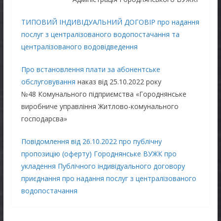
ТИПОВИЙ ІНДИВІДУАЛЬНИЙ ДОГОВІР про надання
послуг з централізованого водопостачання та
централізованого водовідведення
Про встановлення плати за абонентське
обслуговування
наказ від 25.10.2022 року
№48 Комунального підприємства «Городнянське
виробниче управління Житлово-комунального
господарсва»
Повідомлення від 26.10.2022 про публічну
пропозицію (оферту) Городнянське ВУЖК про
укладення Публічного індивідуального договору
приєднання про надання послуг з централізованого
водопостачання