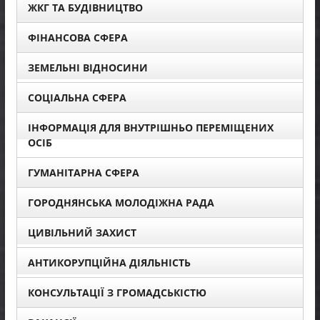
ЖКГ ТА БУДІВНИЦТВО
ФІНАНСОВА СФЕРА
ЗЕМЕЛЬНІ ВІДНОСИНИ
СОЦІАЛЬНА СФЕРА
ІНФОРМАЦІЯ ДЛЯ ВНУТРІШНЬО ПЕРЕМІЩЕНИХ
ОСІБ
ГУМАНІТАРНА СФЕРА
ГОРОДНЯНСЬКА МОЛОДІЖНА РАДА
ЦИВІЛЬНИЙ ЗАХИСТ
АНТИКОРУПЦІЙНА ДІЯЛЬНІСТЬ
КОНСУЛЬТАЦІЇ З ГРОМАДСЬКІСТЮ