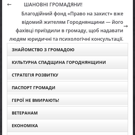
ШАНОВНІ ГРОМАДЯНИ!
Благодійний фонд «Право на захист» вже
відомий жителям Городнянщини — його
фахівці приїздили в громаду, щоб надавати
людям юридичні та психологічні консультації.
ЗНАЙОМСТВО З ГРОМАДОЮ
КУЛЬТУРНА СПАДЩИНА ГОРОДНЯНЩИНИ
СТРАТЕГІЯ РОЗВИТКУ
ПАСПОРТ ГРОМАДИ
ГЕРОЇ НЕ ВМИРАЮТЬ!
ВЕТЕРАНАМ
ЕКОНОМІКА