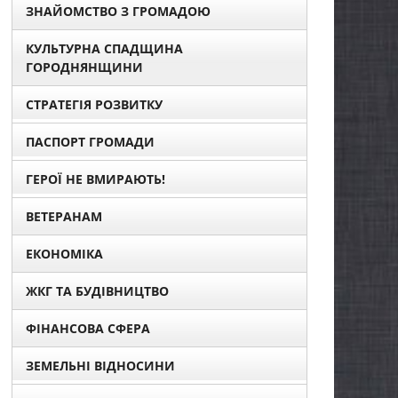
ЗНАЙОМСТВО З ГРОМАДОЮ
КУЛЬТУРНА СПАДЩИНА
ГОРОДНЯНЩИНИ
СТРАТЕГІЯ РОЗВИТКУ
ПАСПОРТ ГРОМАДИ
ГЕРОЇ НЕ ВМИРАЮТЬ!
ВЕТЕРАНАМ
ЕКОНОМІКА
ЖКГ ТА БУДІВНИЦТВО
ФІНАНСОВА СФЕРА
ЗЕМЕЛЬНІ ВІДНОСИНИ