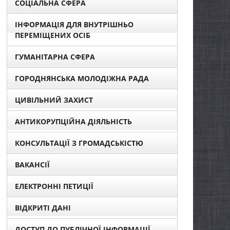
СОЦІАЛЬНА СФЕРА
ІНФОРМАЦІЯ ДЛЯ ВНУТРІШНЬО
ПЕРЕМІЩЕНИХ ОСІБ
ГУМАНІТАРНА СФЕРА
ГОРОДНЯНСЬКА МОЛОДІЖНА РАДА
ЦИВІЛЬНИЙ ЗАХИСТ
АНТИКОРУПЦІЙНА ДІЯЛЬНІСТЬ
КОНСУЛЬТАЦІЇ З ГРОМАДСЬКІСТЮ
ВАКАНСІЇ
ЕЛЕКТРОННІ ПЕТИЦІЇ
ВІДКРИТІ ДАНІ
ДОСТУП ДО ПУБЛІЧНОЇ ІНФОРМАЦІЇ