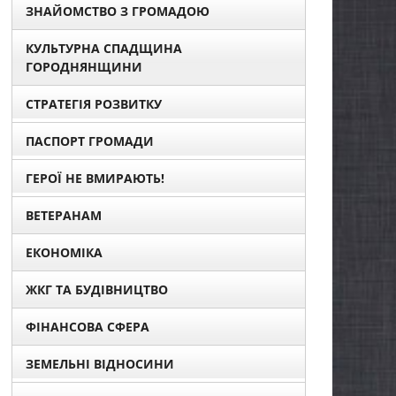
ЗНАЙОМСТВО З ГРОМАДОЮ
КУЛЬТУРНА СПАДЩИНА
ГОРОДНЯНЩИНИ
СТРАТЕГІЯ РОЗВИТКУ
ПАСПОРТ ГРОМАДИ
ГЕРОЇ НЕ ВМИРАЮТЬ!
ВЕТЕРАНАМ
ЕКОНОМІКА
ЖКГ ТА БУДІВНИЦТВО
ФІНАНСОВА СФЕРА
ЗЕМЕЛЬНІ ВІДНОСИНИ