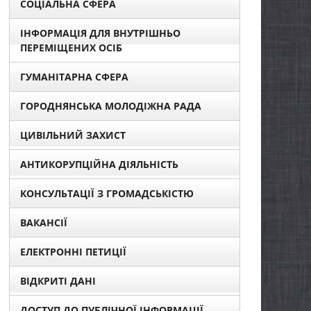
СОЦІАЛЬНА СФЕРА
ІНФОРМАЦІЯ ДЛЯ ВНУТРІШНЬО
ПЕРЕМІЩЕНИХ ОСІБ
ГУМАНІТАРНА СФЕРА
ГОРОДНЯНСЬКА МОЛОДІЖНА РАДА
ЦИВІЛЬНИЙ ЗАХИСТ
АНТИКОРУПЦІЙНА ДІЯЛЬНІСТЬ
КОНСУЛЬТАЦІЇ З ГРОМАДСЬКІСТЮ
ВАКАНСІЇ
ЕЛЕКТРОННІ ПЕТИЦІЇ
ВІДКРИТІ ДАНІ
ДОСТУП ДО ПУБЛІЧНОЇ ІНФОРМАЦІЇ