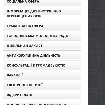
СОЦІАЛЬНА СФЕРА
ІНФОРМАЦІЯ ДЛЯ ВНУТРІШНЬО
ПЕРЕМІЩЕНИХ ОСІБ
ГУМАНІТАРНА СФЕРА
ГОРОДНЯНСЬКА МОЛОДІЖНА РАДА
ЦИВІЛЬНИЙ ЗАХИСТ
АНТИКОРУПЦІЙНА ДІЯЛЬНІСТЬ
КОНСУЛЬТАЦІЇ З ГРОМАДСЬКІСТЮ
ВАКАНСІЇ
ЕЛЕКТРОННІ ПЕТИЦІЇ
ВІДКРИТІ ДАНІ
ДОСТУП ДО ПУБЛІЧНОЇ ІНФОРМАЦІЇ