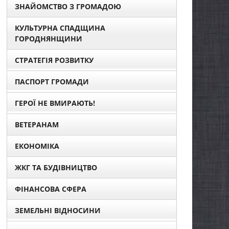
ЗНАЙОМСТВО З ГРОМАДОЮ
КУЛЬТУРНА СПАДЩИНА
ГОРОДНЯНЩИНИ
СТРАТЕГІЯ РОЗВИТКУ
ПАСПОРТ ГРОМАДИ
ГЕРОЇ НЕ ВМИРАЮТЬ!
ВЕТЕРАНАМ
ЕКОНОМІКА
ЖКГ ТА БУДІВНИЦТВО
ФІНАНСОВА СФЕРА
ЗЕМЕЛЬНІ ВІДНОСИНИ