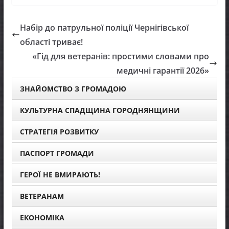
Набір до патрульної поліції Чернігівської
області триває!
«Гід для ветеранів: простими словами про
медичні гарантії 2026»
ЗНАЙОМСТВО З ГРОМАДОЮ
КУЛЬТУРНА СПАДЩИНА ГОРОДНЯНЩИНИ
СТРАТЕГІЯ РОЗВИТКУ
ПАСПОРТ ГРОМАДИ
ГЕРОЇ НЕ ВМИРАЮТЬ!
ВЕТЕРАНАМ
ЕКОНОМІКА