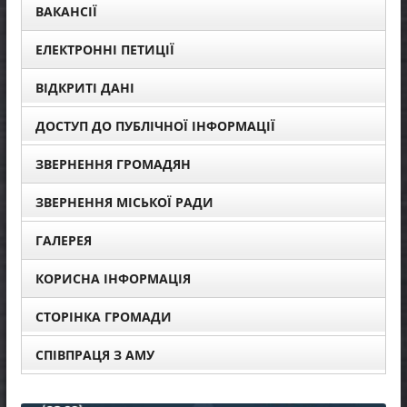
ВАКАНСІЇ
ЕЛЕКТРОННІ ПЕТИЦІЇ
ВІДКРИТІ ДАНІ
ДОСТУП ДО ПУБЛІЧНОЇ ІНФОРМАЦІЇ
ЗВЕРНЕННЯ ГРОМАДЯН
ЗВЕРНЕННЯ МІСЬКОЇ РАДИ
ГАЛЕРЕЯ
КОРИСНА ІНФОРМАЦІЯ
СТОРІНКА ГРОМАДИ
СПІВПРАЦЯ З АМУ