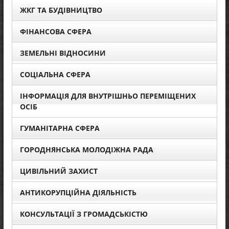
ЖКГ ТА БУДІВНИЦТВО
ФІНАНСОВА СФЕРА
ЗЕМЕЛЬНІ ВІДНОСИНИ
СОЦІАЛЬНА СФЕРА
ІНФОРМАЦІЯ ДЛЯ ВНУТРІШНЬО ПЕРЕМІЩЕНИХ
ОСІБ
ГУМАНІТАРНА СФЕРА
ГОРОДНЯНСЬКА МОЛОДІЖНА РАДА
ЦИВІЛЬНИЙ ЗАХИСТ
АНТИКОРУПЦІЙНА ДІЯЛЬНІСТЬ
КОНСУЛЬТАЦІЇ З ГРОМАДСЬКІСТЮ