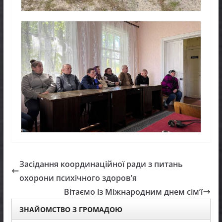
Засідання координаційної ради з питань
охорони психічного здоров’я
Вітаємо із Міжнародним днем сім’ї
ЗНАЙОМСТВО З ГРОМАДОЮ