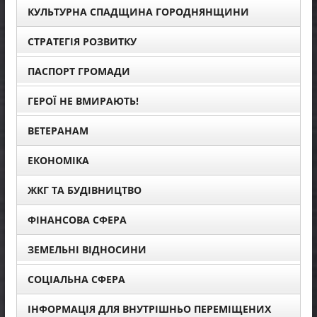
КУЛЬТУРНА СПАДЩИНА ГОРОДНЯНЩИНИ
СТРАТЕГІЯ РОЗВИТКУ
ПАСПОРТ ГРОМАДИ
ГЕРОЇ НЕ ВМИРАЮТЬ!
ВЕТЕРАНАМ
ЕКОНОМІКА
ЖКГ ТА БУДІВНИЦТВО
ФІНАНСОВА СФЕРА
ЗЕМЕЛЬНІ ВІДНОСИНИ
СОЦІАЛЬНА СФЕРА
ІНФОРМАЦІЯ ДЛЯ ВНУТРІШНЬО ПЕРЕМІЩЕНИХ