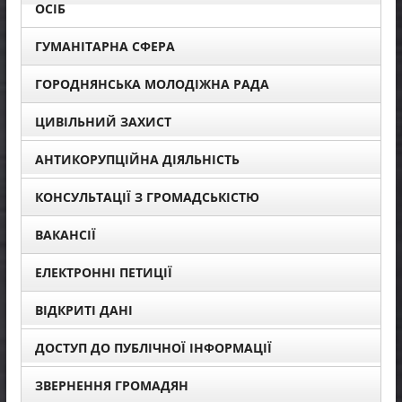
ОСІБ
ГУМАНІТАРНА СФЕРА
ГОРОДНЯНСЬКА МОЛОДІЖНА РАДА
ЦИВІЛЬНИЙ ЗАХИСТ
АНТИКОРУПЦІЙНА ДІЯЛЬНІСТЬ
КОНСУЛЬТАЦІЇ З ГРОМАДСЬКІСТЮ
ВАКАНСІЇ
ЕЛЕКТРОННІ ПЕТИЦІЇ
ВІДКРИТІ ДАНІ
ДОСТУП ДО ПУБЛІЧНОЇ ІНФОРМАЦІЇ
ЗВЕРНЕННЯ ГРОМАДЯН