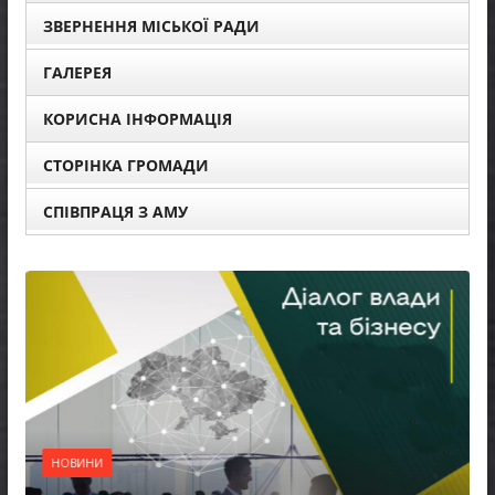
ЗВЕРНЕННЯ МІСЬКОЇ РАДИ
ГАЛЕРЕЯ
КОРИСНА ІНФОРМАЦІЯ
СТОРІНКА ГРОМАДИ
СПІВПРАЦЯ З АМУ
НОВИНИ