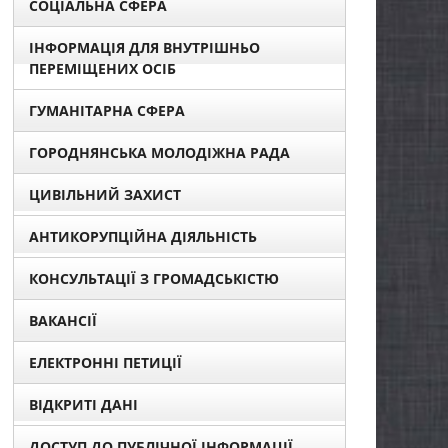
СОЦІАЛЬНА СФЕРА
ІНФОРМАЦІЯ ДЛЯ ВНУТРІШНЬО
ПЕРЕМІЩЕНИХ ОСІБ
ГУМАНІТАРНА СФЕРА
ГОРОДНЯНСЬКА МОЛОДІЖНА РАДА
ЦИВІЛЬНИЙ ЗАХИСТ
АНТИКОРУПЦІЙНА ДІЯЛЬНІСТЬ
КОНСУЛЬТАЦІЇ З ГРОМАДСЬКІСТЮ
ВАКАНСІЇ
ЕЛЕКТРОННІ ПЕТИЦІЇ
ВІДКРИТІ ДАНІ
ДОСТУП ДО ПУБЛІЧНОЇ ІНФОРМАЦІЇ