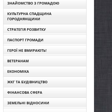
ЗНАЙОМСТВО З ГРОМАДОЮ
КУЛЬТУРНА СПАДЩИНА
ГОРОДНЯНЩИНИ
СТРАТЕГІЯ РОЗВИТКУ
ПАСПОРТ ГРОМАДИ
ГЕРОЇ НЕ ВМИРАЮТЬ!
ВЕТЕРАНАМ
ЕКОНОМІКА
ЖКГ ТА БУДІВНИЦТВО
ФІНАНСОВА СФЕРА
ЗЕМЕЛЬНІ ВІДНОСИНИ