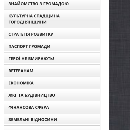
ЗНАЙОМСТВО З ГРОМАДОЮ
КУЛЬТУРНА СПАДЩИНА
ГОРОДНЯНЩИНИ
СТРАТЕГІЯ РОЗВИТКУ
ПАСПОРТ ГРОМАДИ
ГЕРОЇ НЕ ВМИРАЮТЬ!
ВЕТЕРАНАМ
ЕКОНОМІКА
ЖКГ ТА БУДІВНИЦТВО
ФІНАНСОВА СФЕРА
ЗЕМЕЛЬНІ ВІДНОСИНИ