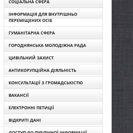
СОЦІАЛЬНА СФЕРА
ІНФОРМАЦІЯ ДЛЯ ВНУТРІШНЬО
ПЕРЕМІЩЕНИХ ОСІБ
ГУМАНІТАРНА СФЕРА
ГОРОДНЯНСЬКА МОЛОДІЖНА РАДА
ЦИВІЛЬНИЙ ЗАХИСТ
АНТИКОРУПЦІЙНА ДІЯЛЬНІСТЬ
КОНСУЛЬТАЦІЇ З ГРОМАДСЬКІСТЮ
ВАКАНСІЇ
ЕЛЕКТРОННІ ПЕТИЦІЇ
ВІДКРИТІ ДАНІ
ДОСТУП ДО ПУБЛІЧНОЇ ІНФОРМАЦІЇ