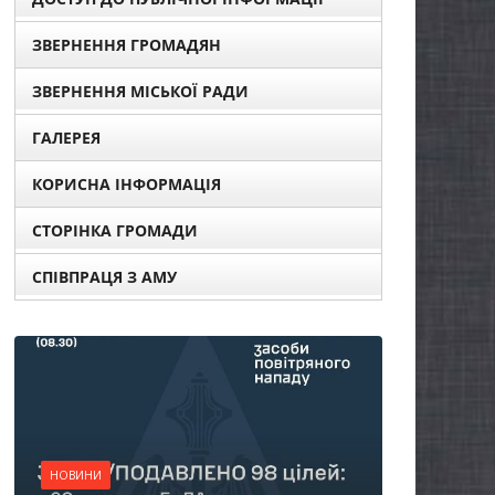
ЗВЕРНЕННЯ ГРОМАДЯН
ЗВЕРНЕННЯ МІСЬКОЇ РАДИ
ГАЛЕРЕЯ
КОРИСНА ІНФОРМАЦІЯ
СТОРІНКА ГРОМАДИ
СПІВПРАЦЯ З АМУ
НОВИНИ
Батьки майбутніх
першокласників уже