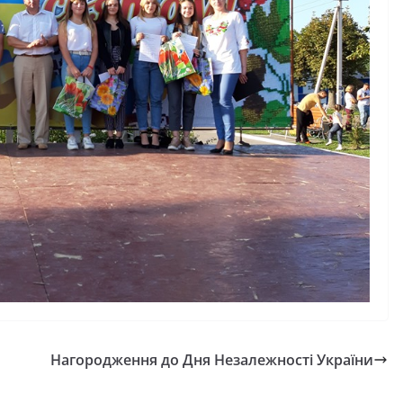
Нагородження до Дня Незалежності України