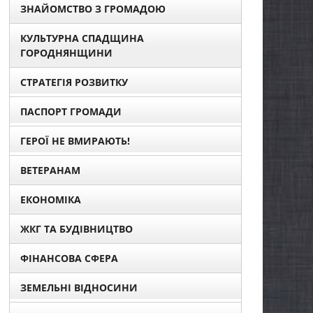
ЗНАЙОМСТВО З ГРОМАДОЮ
КУЛЬТУРНА СПАДЩИНА
ГОРОДНЯНЩИНИ
СТРАТЕГІЯ РОЗВИТКУ
ПАСПОРТ ГРОМАДИ
ГЕРОЇ НЕ ВМИРАЮТЬ!
ВЕТЕРАНАМ
ЕКОНОМІКА
ЖКГ ТА БУДІВНИЦТВО
ФІНАНСОВА СФЕРА
ЗЕМЕЛЬНІ ВІДНОСИНИ