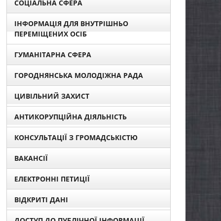
СОЦІАЛЬНА СФЕРА
ІНФОРМАЦІЯ ДЛЯ ВНУТРІШНЬО
ПЕРЕМІЩЕНИХ ОСІБ
ГУМАНІТАРНА СФЕРА
ГОРОДНЯНСЬКА МОЛОДІЖНА РАДА
ЦИВІЛЬНИЙ ЗАХИСТ
АНТИКОРУПЦІЙНА ДІЯЛЬНІСТЬ
КОНСУЛЬТАЦІЇ З ГРОМАДСЬКІСТЮ
ВАКАНСІЇ
ЕЛЕКТРОННІ ПЕТИЦІЇ
ВІДКРИТІ ДАНІ
ДОСТУП ДО ПУБЛІЧНОЇ ІНФОРМАЦІЇ