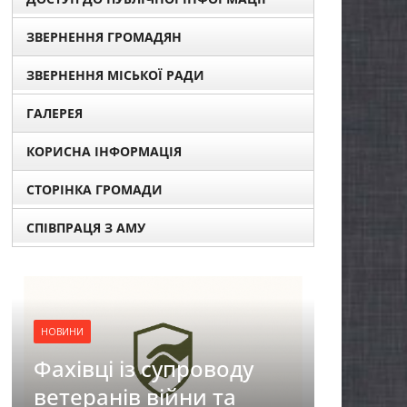
ЗВЕРНЕННЯ ГРОМАДЯН
ЗВЕРНЕННЯ МІСЬКОЇ РАДИ
ГАЛЕРЕЯ
КОРИСНА ІНФОРМАЦІЯ
СТОРІНКА ГРОМАДИ
СПІВПРАЦЯ З АМУ
НОВИНИ
воду
ЗАГАЛЬНОНАЦІОНАЛЬ
 та