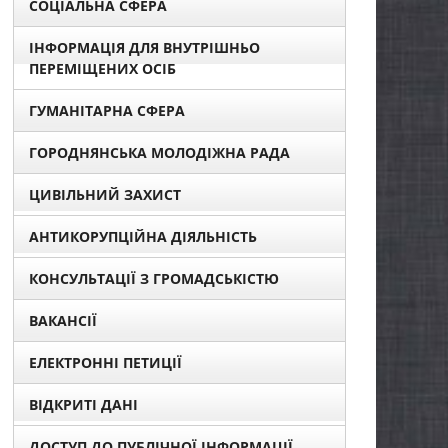
СОЦІАЛЬНА СФЕРА
ІНФОРМАЦІЯ ДЛЯ ВНУТРІШНЬО
ПЕРЕМІЩЕНИХ ОСІБ
ГУМАНІТАРНА СФЕРА
ГОРОДНЯНСЬКА МОЛОДІЖНА РАДА
ЦИВІЛЬНИЙ ЗАХИСТ
АНТИКОРУПЦІЙНА ДІЯЛЬНІСТЬ
КОНСУЛЬТАЦІЇ З ГРОМАДСЬКІСТЮ
ВАКАНСІЇ
ЕЛЕКТРОННІ ПЕТИЦІЇ
ВІДКРИТІ ДАНІ
ДОСТУП ДО ПУБЛІЧНОЇ ІНФОРМАЦІЇ