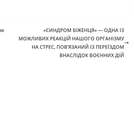
ня
«СИНДРОМ БІЖЕНЦЯ» — ОДНА ІЗ
МОЖЛИВИХ РЕАКЦІЙ НАШОГО ОРГАНІЗМУ
НА СТРЕС, ПОВ’ЯЗАНИЙ ІЗ ПЕРЕЇЗДОМ
ВНАСЛІДОК ВОЄННИХ ДІЙ