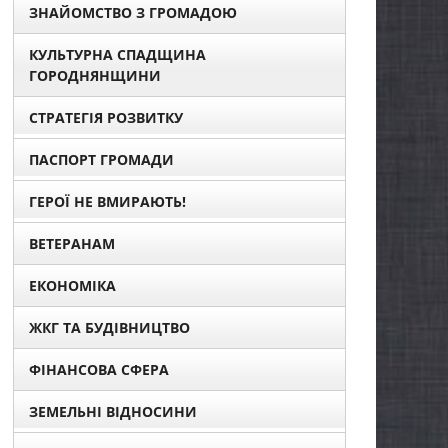
ЗНАЙОМСТВО З ГРОМАДОЮ
КУЛЬТУРНА СПАДЩИНА
ГОРОДНЯНЩИНИ
СТРАТЕГІЯ РОЗВИТКУ
ПАСПОРТ ГРОМАДИ
ГЕРОЇ НЕ ВМИРАЮТЬ!
ВЕТЕРАНАМ
ЕКОНОМІКА
ЖКГ ТА БУДІВНИЦТВО
ФІНАНСОВА СФЕРА
ЗЕМЕЛЬНІ ВІДНОСИНИ