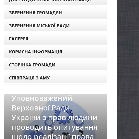
ЗВЕРНЕННЯ ГРОМАДЯН
ЗВЕРНЕННЯ МІСЬКОЇ РАДИ
ГАЛЕРЕЯ
КОРИСНА ІНФОРМАЦІЯ
СТОРІНКА ГРОМАДИ
СПІВПРАЦЯ З АМУ
й
 людини
тування
 права
НОВИНИ