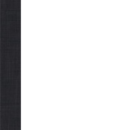
НОВИНИ
ЗАГАЛЬНОНАЦІОНАЛЬ
НОВИНИ