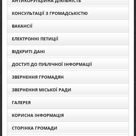
АНТИКОРУПЦІЙНА ДІЯЛЬНІСТЬ
КОНСУЛЬТАЦІЇ З ГРОМАДСЬКІСТЮ
ВАКАНСІЇ
ЕЛЕКТРОННІ ПЕТИЦІЇ
ВІДКРИТІ ДАНІ
ДОСТУП ДО ПУБЛІЧНОЇ ІНФОРМАЦІЇ
ЗВЕРНЕННЯ ГРОМАДЯН
ЗВЕРНЕННЯ МІСЬКОЇ РАДИ
ГАЛЕРЕЯ
КОРИСНА ІНФОРМАЦІЯ
СТОРІНКА ГРОМАДИ