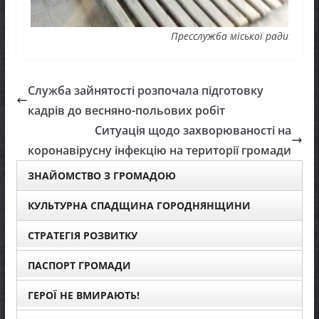
Пресслужба міської ради
Служба зайнятості розпочала підготовку
кадрів до весняно-польових робіт
Ситуація щодо захворюваності на
коронавірусну інфекцію на території громади
ЗНАЙОМСТВО З ГРОМАДОЮ
КУЛЬТУРНА СПАДЩИНА ГОРОДНЯНЩИНИ
СТРАТЕГІЯ РОЗВИТКУ
ПАСПОРТ ГРОМАДИ
ГЕРОЇ НЕ ВМИРАЮТЬ!