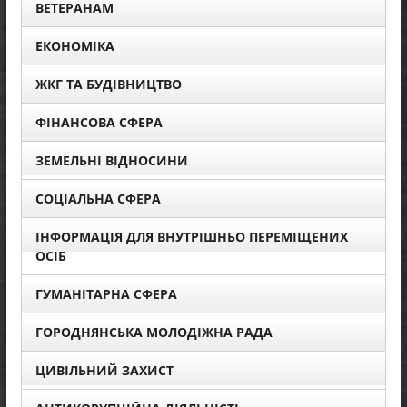
ВЕТЕРАНАМ
ЕКОНОМІКА
ЖКГ ТА БУДІВНИЦТВО
ФІНАНСОВА СФЕРА
ЗЕМЕЛЬНІ ВІДНОСИНИ
СОЦІАЛЬНА СФЕРА
ІНФОРМАЦІЯ ДЛЯ ВНУТРІШНЬО ПЕРЕМІЩЕНИХ
ОСІБ
ГУМАНІТАРНА СФЕРА
ГОРОДНЯНСЬКА МОЛОДІЖНА РАДА
ЦИВІЛЬНИЙ ЗАХИСТ