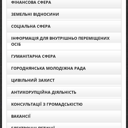
ФІНАНСОВА СФЕРА
ЗЕМЕЛЬНІ ВІДНОСИНИ
СОЦІАЛЬНА СФЕРА
ІНФОРМАЦІЯ ДЛЯ ВНУТРІШНЬО ПЕРЕМІЩЕНИХ
ОСІБ
ГУМАНІТАРНА СФЕРА
ГОРОДНЯНСЬКА МОЛОДІЖНА РАДА
ЦИВІЛЬНИЙ ЗАХИСТ
АНТИКОРУПЦІЙНА ДІЯЛЬНІСТЬ
КОНСУЛЬТАЦІЇ З ГРОМАДСЬКІСТЮ
ВАКАНСІЇ