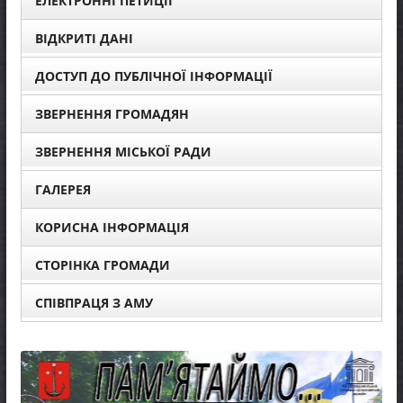
ЕЛЕКТРОННІ ПЕТИЦІЇ
ВІДКРИТІ ДАНІ
ДОСТУП ДО ПУБЛІЧНОЇ ІНФОРМАЦІЇ
ЗВЕРНЕННЯ ГРОМАДЯН
ЗВЕРНЕННЯ МІСЬКОЇ РАДИ
ГАЛЕРЕЯ
КОРИСНА ІНФОРМАЦІЯ
СТОРІНКА ГРОМАДИ
СПІВПРАЦЯ З АМУ