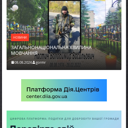
НОВИНИ
ЗАГАЛЬНОНАЦІОНАЛЬНА ХВИЛИНА
МОВЧАННЯ
08.08.2026
gormr