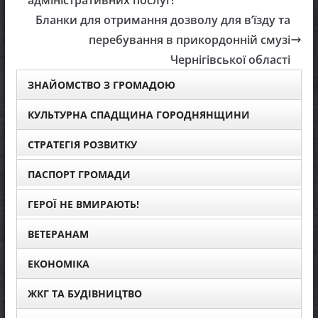
адміністративних послуг!
Бланки для отримання дозволу для в’їзду та
перебування в прикордонній смузі
Чернігівської області
ЗНАЙОМСТВО З ГРОМАДОЮ
КУЛЬТУРНА СПАДЩИНА ГОРОДНЯНЩИНИ
СТРАТЕГІЯ РОЗВИТКУ
ПАСПОРТ ГРОМАДИ
ГЕРОЇ НЕ ВМИРАЮТЬ!
ВЕТЕРАНАМ
ЕКОНОМІКА
ЖКГ ТА БУДІВНИЦТВО