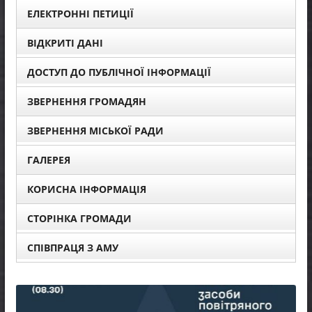
ЕЛЕКТРОННІ ПЕТИЦІЇ
ВІДКРИТІ ДАНІ
ДОСТУП ДО ПУБЛІЧНОЇ ІНФОРМАЦІЇ
ЗВЕРНЕННЯ ГРОМАДЯН
ЗВЕРНЕННЯ МІСЬКОЇ РАДИ
ГАЛЕРЕЯ
КОРИСНА ІНФОРМАЦІЯ
СТОРІНКА ГРОМАДИ
СПІВПРАЦЯ З АМУ