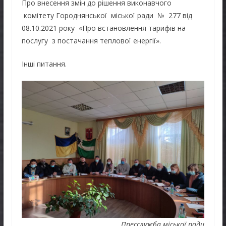
Про внесення змін до рішення виконавчого
комітету Городнянської міської ради № 277 від
08.10.2021 року «Про встановлення тарифів на
послугу з постачання теплової енергії».
Інші питання.
Пресслужба міської ради