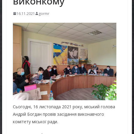
виконкому
16.11.2021
gormr
Сьогодні, 16 листопада 2021 року, міський голова
Андрій Богдан провів засідання виконавчого
комітету міської ради.