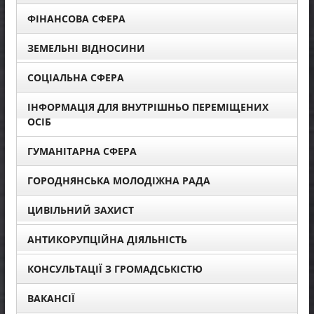
ФІНАНСОВА СФЕРА
ЗЕМЕЛЬНІ ВІДНОСИНИ
СОЦІАЛЬНА СФЕРА
ІНФОРМАЦІЯ ДЛЯ ВНУТРІШНЬО ПЕРЕМІЩЕНИХ
ОСІБ
ГУМАНІТАРНА СФЕРА
ГОРОДНЯНСЬКА МОЛОДІЖНА РАДА
ЦИВІЛЬНИЙ ЗАХИСТ
АНТИКОРУПЦІЙНА ДІЯЛЬНІСТЬ
КОНСУЛЬТАЦІЇ З ГРОМАДСЬКІСТЮ
ВАКАНСІЇ