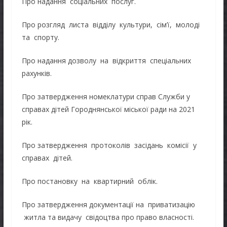
Про надання соціальних послуг.
Про розгляд листа відділу культури, сім’ї, молоді
та спорту.
Про надання дозволу на відкриття спеціальних
рахунків.
Про затвердження номеклатури справ Служби у
справах дітей Городнянської міської ради на 2021
рік.
Про затвердження протоколів засідань комісії у
справах дітей.
Про постановку на квартирний облік.
Про затвердження документації на приватизацію
житла та видачу свідоцтва про право власності.