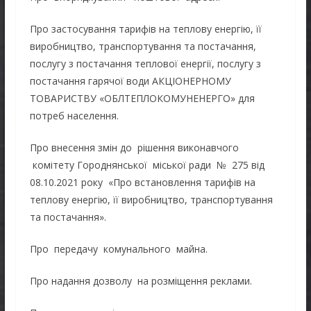
Про застосування тарифів на теплову енергію, її
виробництво, транспортування та постачання,
послугу з постачання теплової енергії, послугу з
постачання гарячої води АКЦІОНЕРНОМУ
ТОВАРИСТВУ «ОБЛТЕПЛОКОМУНЕНЕРГО» для
потреб населення.
Про внесення змін до рішення виконавчого
комітету Городнянської міської ради № 275 від
08.10.2021 року «Про встановлення тарифів на
теплову енергію, її виробництво, транспортування
та постачання».
Про передачу комунального майна.
Про надання дозволу на розміщення реклами.