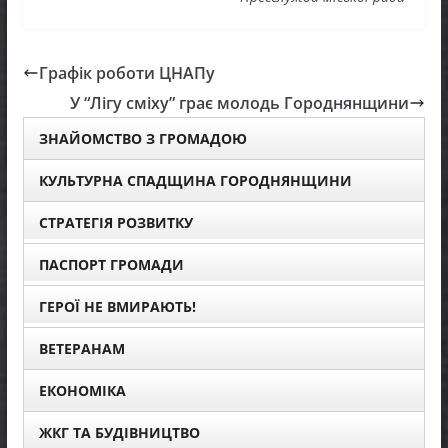
Графік роботи ЦНАПу
У “Лігу сміху” грає молодь Городнянщини
ЗНАЙОМСТВО З ГРОМАДОЮ
КУЛЬТУРНА СПАДЩИНА ГОРОДНЯНЩИНИ
СТРАТЕГІЯ РОЗВИТКУ
ПАСПОРТ ГРОМАДИ
ГЕРОЇ НЕ ВМИРАЮТЬ!
ВЕТЕРАНАМ
ЕКОНОМІКА
ЖКГ ТА БУДІВНИЦТВО