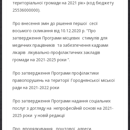
територіальної громади на 2021 рік» (код бюджету
25536000000).
Про внесення змін до рішення першої сесії
восьмого скликання від 10.12.2020 р. “Про
затвердження Програми місцевих стимулів для
медичних працівників та забезпечення кадрами
лікарів лікувально-профілактичних закладів
громади на 2021-2025 роки ”.
Про затвердження Програми профілактики
правопорушень на території Городнянської міської
ради на 2021-2022 роки
Про затвердження Програми надання соціальних
послуг з догляду на непрофесійній основі на 2021-
2025 роки у новій редакції
Про впорядкування поштової адреси.