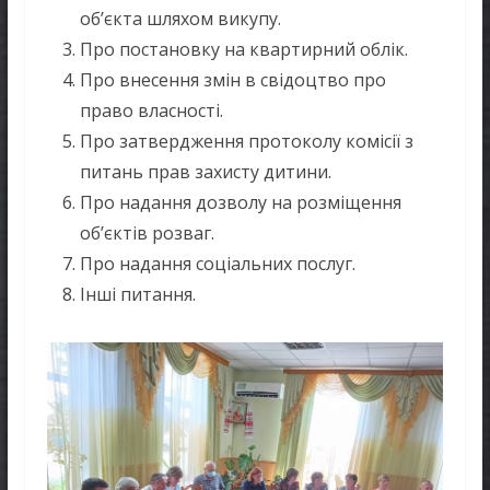
об’єкта шляхом викупу.
Про постановку на квартирний облік.
Про внесення змін в свідоцтво про
право власності.
Про затвердження протоколу комісії з
питань прав захисту дитини.
Про надання дозволу на розміщення
об’єктів розваг.
Про надання соціальних послуг.
Інші питання.