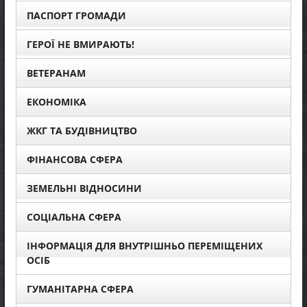
ПАСПОРТ ГРОМАДИ
ГЕРОЇ НЕ ВМИРАЮТЬ!
ВЕТЕРАНАМ
ЕКОНОМІКА
ЖКГ ТА БУДІВНИЦТВО
ФІНАНСОВА СФЕРА
ЗЕМЕЛЬНІ ВІДНОСИНИ
СОЦІАЛЬНА СФЕРА
ІНФОРМАЦІЯ ДЛЯ ВНУТРІШНЬО ПЕРЕМІЩЕНИХ
ОСІБ
ГУМАНІТАРНА СФЕРА