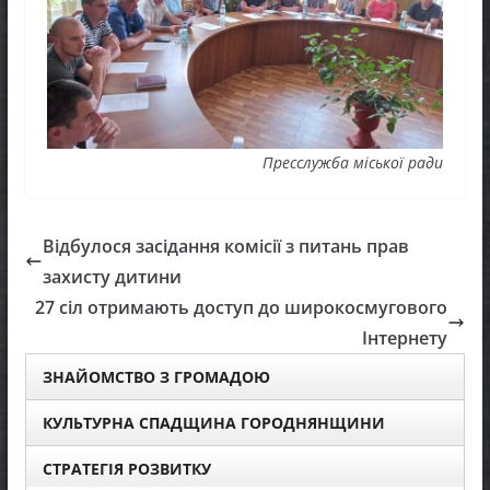
Пресслужба міської ради
Відбулося засідання комісії з питань прав
захисту дитини
27 сіл отримають доступ до широкосмугового
Інтернету
ЗНАЙОМСТВО З ГРОМАДОЮ
КУЛЬТУРНА СПАДЩИНА ГОРОДНЯНЩИНИ
СТРАТЕГІЯ РОЗВИТКУ