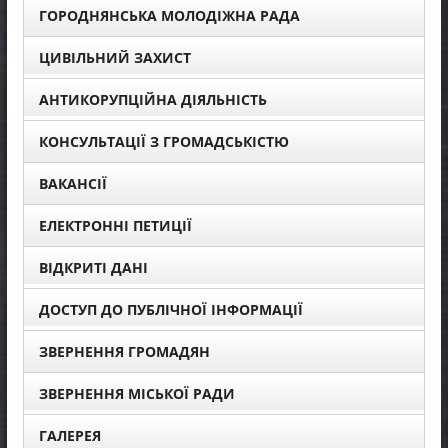
ГОРОДНЯНСЬКА МОЛОДІЖНА РАДА
ЦИВІЛЬНИЙ ЗАХИСТ
АНТИКОРУПЦІЙНА ДІЯЛЬНІСТЬ
КОНСУЛЬТАЦІЇ З ГРОМАДСЬКІСТЮ
ВАКАНСІЇ
ЕЛЕКТРОННІ ПЕТИЦІЇ
ВІДКРИТІ ДАНІ
ДОСТУП ДО ПУБЛІЧНОЇ ІНФОРМАЦІЇ
ЗВЕРНЕННЯ ГРОМАДЯН
ЗВЕРНЕННЯ МІСЬКОЇ РАДИ
ГАЛЕРЕЯ