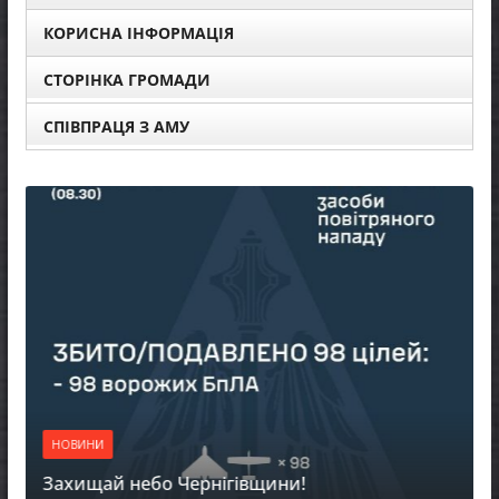
КОРИСНА ІНФОРМАЦІЯ
СТОРІНКА ГРОМАДИ
СПІВПРАЦЯ З АМУ
НОВИНИ
Захищай небо Чернігівщини!