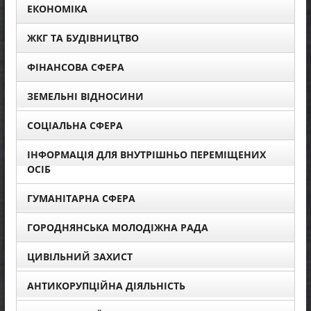
ЕКОНОМІКА
ЖКГ ТА БУДІВНИЦТВО
ФІНАНСОВА СФЕРА
ЗЕМЕЛЬНІ ВІДНОСИНИ
СОЦІАЛЬНА СФЕРА
ІНФОРМАЦІЯ ДЛЯ ВНУТРІШНЬО ПЕРЕМІЩЕНИХ
ОСІБ
ГУМАНІТАРНА СФЕРА
ГОРОДНЯНСЬКА МОЛОДІЖНА РАДА
ЦИВІЛЬНИЙ ЗАХИСТ
АНТИКОРУПЦІЙНА ДІЯЛЬНІСТЬ