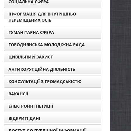
СОЦІАЛЬНА СФЕРА
ІНФОРМАЦІЯ ДЛЯ ВНУТРІШНЬО
ПЕРЕМІЩЕНИХ ОСІБ
ГУМАНІТАРНА СФЕРА
ГОРОДНЯНСЬКА МОЛОДІЖНА РАДА
ЦИВІЛЬНИЙ ЗАХИСТ
АНТИКОРУПЦІЙНА ДІЯЛЬНІСТЬ
КОНСУЛЬТАЦІЇ З ГРОМАДСЬКІСТЮ
ВАКАНСІЇ
ЕЛЕКТРОННІ ПЕТИЦІЇ
ВІДКРИТІ ДАНІ
ДОСТУП ДО ПУБЛІЧНОЇ ІНФОРМАЦІЇ