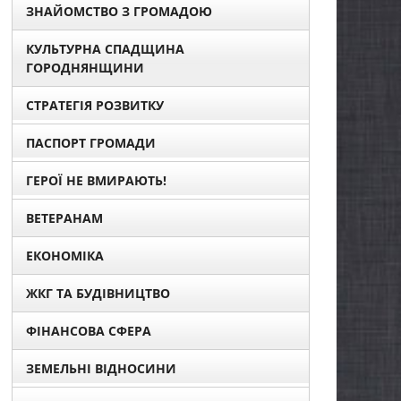
ЗНАЙОМСТВО З ГРОМАДОЮ
КУЛЬТУРНА СПАДЩИНА
ГОРОДНЯНЩИНИ
СТРАТЕГІЯ РОЗВИТКУ
ПАСПОРТ ГРОМАДИ
ГЕРОЇ НЕ ВМИРАЮТЬ!
ВЕТЕРАНАМ
ЕКОНОМІКА
ЖКГ ТА БУДІВНИЦТВО
ФІНАНСОВА СФЕРА
ЗЕМЕЛЬНІ ВІДНОСИНИ