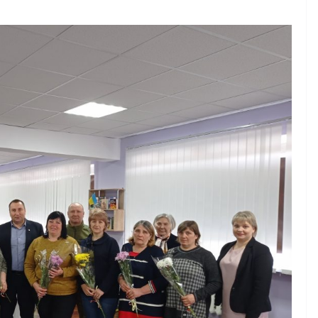
АЦІОНАЛЬ
НОВИНИ