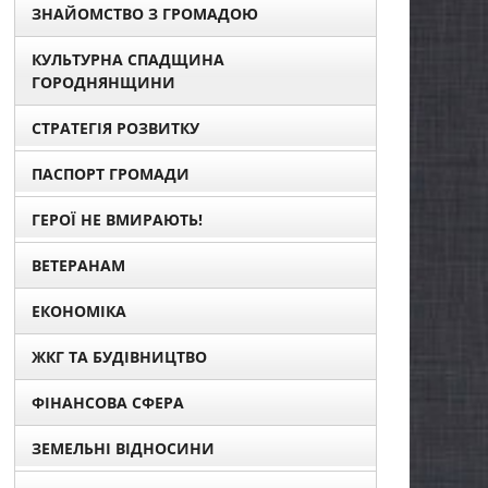
ЗНАЙОМСТВО З ГРОМАДОЮ
КУЛЬТУРНА СПАДЩИНА
ГОРОДНЯНЩИНИ
СТРАТЕГІЯ РОЗВИТКУ
ПАСПОРТ ГРОМАДИ
ГЕРОЇ НЕ ВМИРАЮТЬ!
ВЕТЕРАНАМ
ЕКОНОМІКА
ЖКГ ТА БУДІВНИЦТВО
ФІНАНСОВА СФЕРА
ЗЕМЕЛЬНІ ВІДНОСИНИ