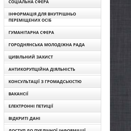
СОЦІАЛЬНА СФЕРА
ІНФОРМАЦІЯ ДЛЯ ВНУТРІШНЬО
ПЕРЕМІЩЕНИХ ОСІБ
ГУМАНІТАРНА СФЕРА
ГОРОДНЯНСЬКА МОЛОДІЖНА РАДА
ЦИВІЛЬНИЙ ЗАХИСТ
АНТИКОРУПЦІЙНА ДІЯЛЬНІСТЬ
КОНСУЛЬТАЦІЇ З ГРОМАДСЬКІСТЮ
ВАКАНСІЇ
ЕЛЕКТРОННІ ПЕТИЦІЇ
ВІДКРИТІ ДАНІ
ДОСТУП ДО ПУБЛІЧНОЇ ІНФОРМАЦІЇ