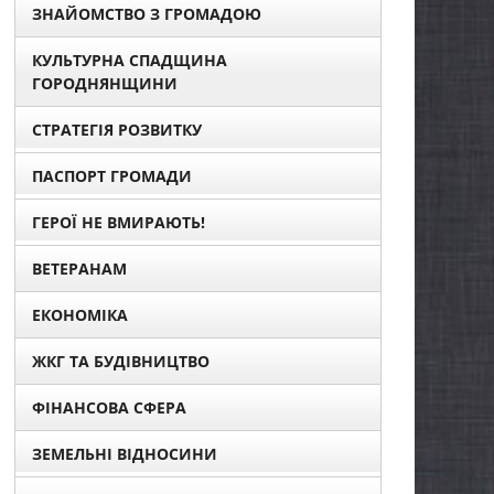
ЗНАЙОМСТВО З ГРОМАДОЮ
КУЛЬТУРНА СПАДЩИНА
ГОРОДНЯНЩИНИ
СТРАТЕГІЯ РОЗВИТКУ
ПАСПОРТ ГРОМАДИ
ГЕРОЇ НЕ ВМИРАЮТЬ!
ВЕТЕРАНАМ
ЕКОНОМІКА
ЖКГ ТА БУДІВНИЦТВО
ФІНАНСОВА СФЕРА
ЗЕМЕЛЬНІ ВІДНОСИНИ