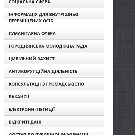
СОЦІАЛЬНА СФЕРА
ІНФОРМАЦІЯ ДЛЯ ВНУТРІШНЬО
ПЕРЕМІЩЕНИХ ОСІБ
ГУМАНІТАРНА СФЕРА
ГОРОДНЯНСЬКА МОЛОДІЖНА РАДА
ЦИВІЛЬНИЙ ЗАХИСТ
АНТИКОРУПЦІЙНА ДІЯЛЬНІСТЬ
КОНСУЛЬТАЦІЇ З ГРОМАДСЬКІСТЮ
ВАКАНСІЇ
ЕЛЕКТРОННІ ПЕТИЦІЇ
ВІДКРИТІ ДАНІ
ДОСТУП ДО ПУБЛІЧНОЇ ІНФОРМАЦІЇ