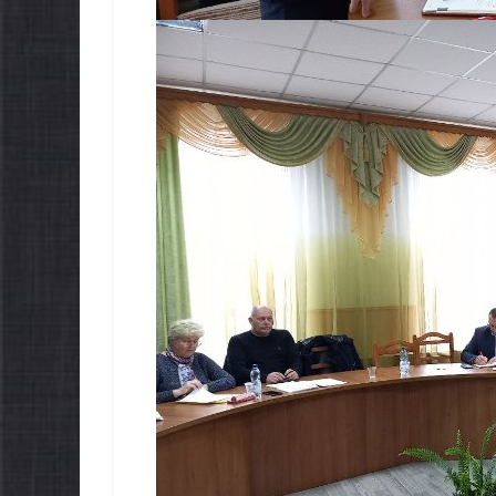
АЛЬНОНАЦІОНАЛЬ
НОВИНИ