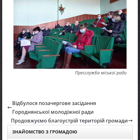
Пресслужба міської ради
Відбулося позачергове засідання
Городнянської молодіжної ради
Продовжуємо благоустрій територій громади
ЗНАЙОМСТВО З ГРОМАДОЮ