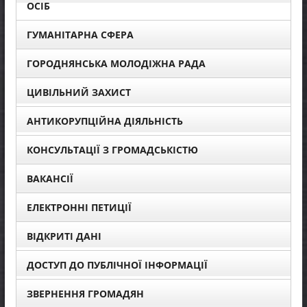
ОСІБ
ГУМАНІТАРНА СФЕРА
ГОРОДНЯНСЬКА МОЛОДІЖНА РАДА
ЦИВІЛЬНИЙ ЗАХИСТ
АНТИКОРУПЦІЙНА ДІЯЛЬНІСТЬ
КОНСУЛЬТАЦІЇ З ГРОМАДСЬКІСТЮ
ВАКАНСІЇ
ЕЛЕКТРОННІ ПЕТИЦІЇ
ВІДКРИТІ ДАНІ
ДОСТУП ДО ПУБЛІЧНОЇ ІНФОРМАЦІЇ
ЗВЕРНЕННЯ ГРОМАДЯН