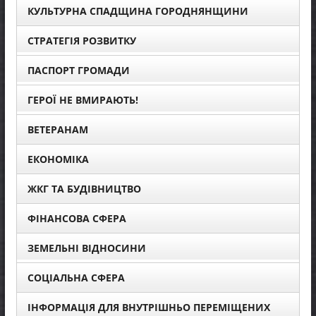
КУЛЬТУРНА СПАДЩИНА ГОРОДНЯНЩИНИ
СТРАТЕГІЯ РОЗВИТКУ
ПАСПОРТ ГРОМАДИ
ГЕРОЇ НЕ ВМИРАЮТЬ!
ВЕТЕРАНАМ
ЕКОНОМІКА
ЖКГ ТА БУДІВНИЦТВО
ФІНАНСОВА СФЕРА
ЗЕМЕЛЬНІ ВІДНОСИНИ
СОЦІАЛЬНА СФЕРА
ІНФОРМАЦІЯ ДЛЯ ВНУТРІШНЬО ПЕРЕМІЩЕНИХ