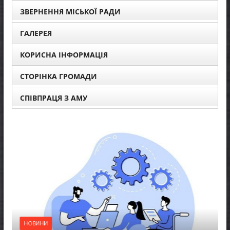
ЗВЕРНЕННЯ МІСЬКОЇ РАДИ
ГАЛЕРЕЯ
КОРИСНА ІНФОРМАЦІЯ
СТОРІНКА ГРОМАДИ
СПІВПРАЦЯ З АМУ
ОВИНИ