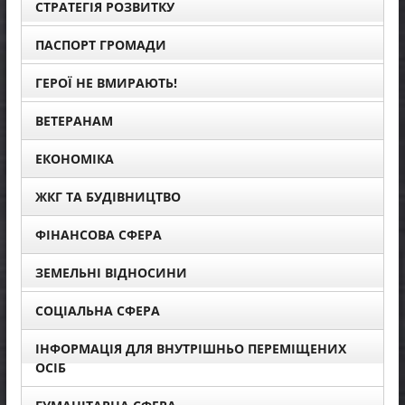
СТРАТЕГІЯ РОЗВИТКУ
ПАСПОРТ ГРОМАДИ
ГЕРОЇ НЕ ВМИРАЮТЬ!
ВЕТЕРАНАМ
ЕКОНОМІКА
ЖКГ ТА БУДІВНИЦТВО
ФІНАНСОВА СФЕРА
ЗЕМЕЛЬНІ ВІДНОСИНИ
СОЦІАЛЬНА СФЕРА
ІНФОРМАЦІЯ ДЛЯ ВНУТРІШНЬО ПЕРЕМІЩЕНИХ
ОСІБ