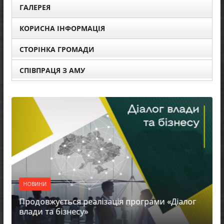
ГАЛЕРЕЯ
КОРИСНА ІНФОРМАЦІЯ
СТОРІНКА ГРОМАДИ
СПІВПРАЦЯ З АМУ
НОВИНИ
Продовжується реалізація програми «Діалог
влади та бізнесу»