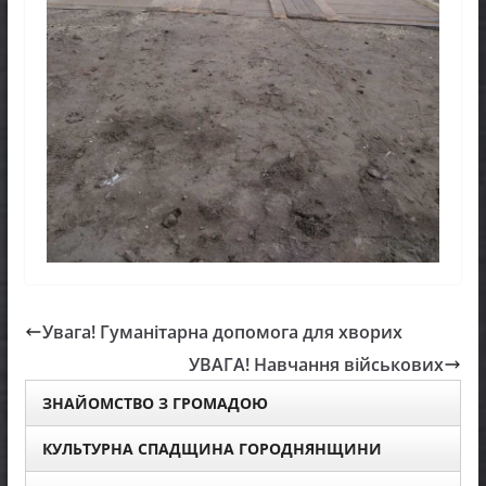
Увага! Гуманітарна допомога для хворих
УВАГА! Навчання військових
ЗНАЙОМСТВО З ГРОМАДОЮ
КУЛЬТУРНА СПАДЩИНА ГОРОДНЯНЩИНИ