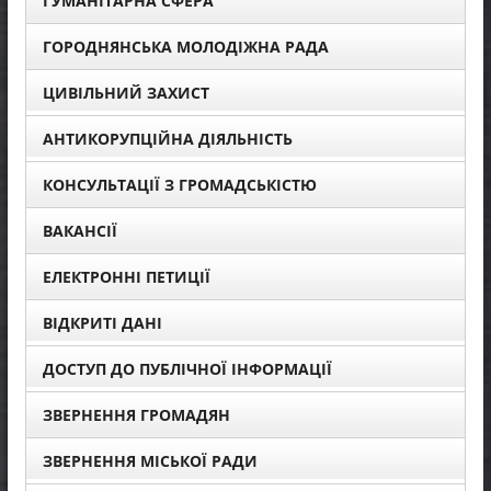
ГУМАНІТАРНА СФЕРА
ГОРОДНЯНСЬКА МОЛОДІЖНА РАДА
ЦИВІЛЬНИЙ ЗАХИСТ
АНТИКОРУПЦІЙНА ДІЯЛЬНІСТЬ
КОНСУЛЬТАЦІЇ З ГРОМАДСЬКІСТЮ
ВАКАНСІЇ
ЕЛЕКТРОННІ ПЕТИЦІЇ
ВІДКРИТІ ДАНІ
ДОСТУП ДО ПУБЛІЧНОЇ ІНФОРМАЦІЇ
ЗВЕРНЕННЯ ГРОМАДЯН
ЗВЕРНЕННЯ МІСЬКОЇ РАДИ