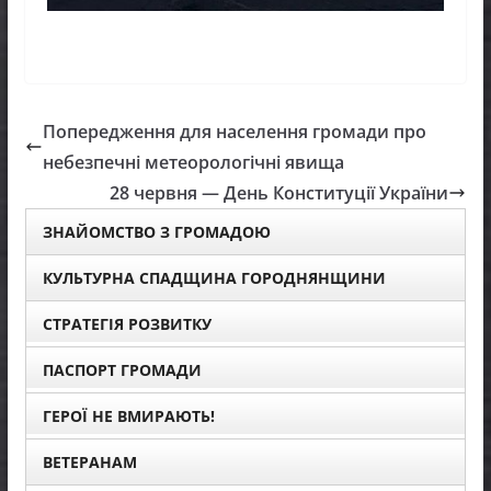
Попередження для населення громади про
небезпечні метеорологічні явища
28 червня — День Конституції України
ЗНАЙОМСТВО З ГРОМАДОЮ
КУЛЬТУРНА СПАДЩИНА ГОРОДНЯНЩИНИ
СТРАТЕГІЯ РОЗВИТКУ
ПАСПОРТ ГРОМАДИ
ГЕРОЇ НЕ ВМИРАЮТЬ!
ВЕТЕРАНАМ