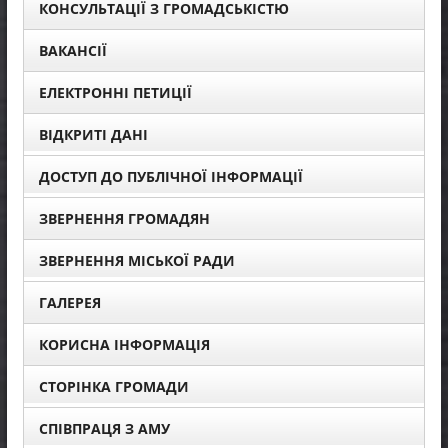
КОНСУЛЬТАЦІЇ З ГРОМАДСЬКІСТЮ
ВАКАНСІЇ
ЕЛЕКТРОННІ ПЕТИЦІЇ
ВІДКРИТІ ДАНІ
ДОСТУП ДО ПУБЛІЧНОЇ ІНФОРМАЦІЇ
ЗВЕРНЕННЯ ГРОМАДЯН
ЗВЕРНЕННЯ МІСЬКОЇ РАДИ
ГАЛЕРЕЯ
КОРИСНА ІНФОРМАЦІЯ
СТОРІНКА ГРОМАДИ
СПІВПРАЦЯ З АМУ