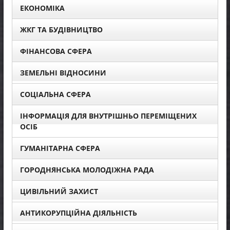
ЕКОНОМІКА
ЖКГ ТА БУДІВНИЦТВО
ФІНАНСОВА СФЕРА
ЗЕМЕЛЬНІ ВІДНОСИНИ
СОЦІАЛЬНА СФЕРА
ІНФОРМАЦІЯ ДЛЯ ВНУТРІШНЬО ПЕРЕМІЩЕНИХ
ОСІБ
ГУМАНІТАРНА СФЕРА
ГОРОДНЯНСЬКА МОЛОДІЖНА РАДА
ЦИВІЛЬНИЙ ЗАХИСТ
АНТИКОРУПЦІЙНА ДІЯЛЬНІСТЬ