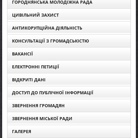
ГОРОДНЯНСЬКА МОЛОДІЖНА РАДА
ЦИВІЛЬНИЙ ЗАХИСТ
АНТИКОРУПЦІЙНА ДІЯЛЬНІСТЬ
КОНСУЛЬТАЦІЇ З ГРОМАДСЬКІСТЮ
ВАКАНСІЇ
ЕЛЕКТРОННІ ПЕТИЦІЇ
ВІДКРИТІ ДАНІ
ДОСТУП ДО ПУБЛІЧНОЇ ІНФОРМАЦІЇ
ЗВЕРНЕННЯ ГРОМАДЯН
ЗВЕРНЕННЯ МІСЬКОЇ РАДИ
ГАЛЕРЕЯ