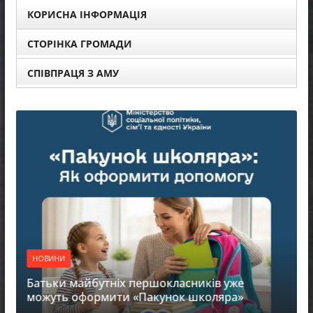
КОРИСНА ІНФОРМАЦІЯ
СТОРІНКА ГРОМАДИ
СПІВПРАЦЯ З АМУ
НОВИНИ
Батьки майбутніх першокласників уже
можуть оформити «Пакунок школяра»