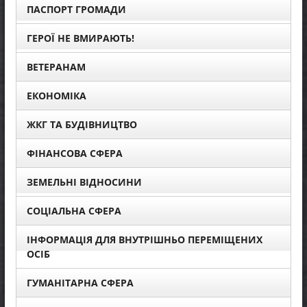
ПАСПОРТ ГРОМАДИ
ГЕРОЇ НЕ ВМИРАЮТЬ!
ВЕТЕРАНАМ
ЕКОНОМІКА
ЖКГ ТА БУДІВНИЦТВО
ФІНАНСОВА СФЕРА
ЗЕМЕЛЬНІ ВІДНОСИНИ
СОЦІАЛЬНА СФЕРА
ІНФОРМАЦІЯ ДЛЯ ВНУТРІШНЬО ПЕРЕМІЩЕНИХ
ОСІБ
ГУМАНІТАРНА СФЕРА