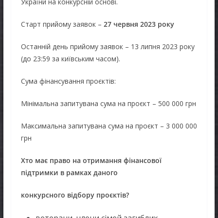
України на конкурсній основі.
Старт прийому заявок –
27 червня 2023 року
Останній день прийому заявок – 13 липня 2023 року
(до 23:59 за київським часом).
Сума фінансування проєктів:
Мінімальна запитувана сума на проєкт – 500 000 грн
Максимальна запитувана сума на проєкт – 3 000 000
грн
Хто має право на отримання фінансової
підтримки в рамках даного
конкурсного відбору проєктів?
ветерани, члени сімей загиблих