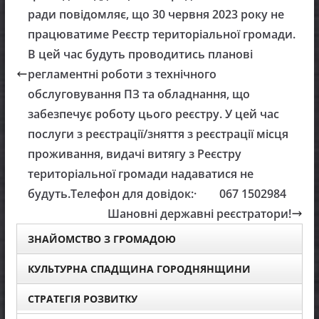
ради повідомляє, що 30 червня 2023 року не
працюватиме Реєстр територіальної громади.
В цей час будуть проводитись планові
регламентні роботи з технічного
обслуговування ПЗ та обладнання, що
забезпечує роботу цього реєстру. У цей час
послуги з реєстрації/зняття з реєстрації місця
проживання, видачі витягу з Реєстру
територіальної громади надаватися не
будуть.Телефон для довідок:· 067 1502984
Шановні державні реєстратори!
ЗНАЙОМСТВО З ГРОМАДОЮ
КУЛЬТУРНА СПАДЩИНА ГОРОДНЯНЩИНИ
СТРАТЕГІЯ РОЗВИТКУ