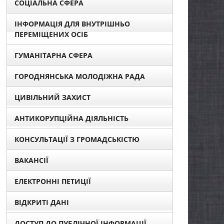
СОЦІАЛЬНА СФЕРА
ІНФОРМАЦІЯ ДЛЯ ВНУТРІШНЬО
ПЕРЕМІЩЕНИХ ОСІБ
ГУМАНІТАРНА СФЕРА
ГОРОДНЯНСЬКА МОЛОДІЖНА РАДА
ЦИВІЛЬНИЙ ЗАХИСТ
АНТИКОРУПЦІЙНА ДІЯЛЬНІСТЬ
КОНСУЛЬТАЦІЇ З ГРОМАДСЬКІСТЮ
ВАКАНСІЇ
ЕЛЕКТРОННІ ПЕТИЦІЇ
ВІДКРИТІ ДАНІ
ДОСТУП ДО ПУБЛІЧНОЇ ІНФОРМАЦІЇ