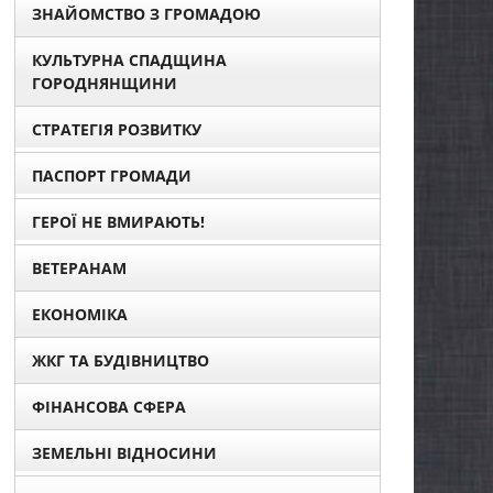
ЗНАЙОМСТВО З ГРОМАДОЮ
КУЛЬТУРНА СПАДЩИНА
ГОРОДНЯНЩИНИ
СТРАТЕГІЯ РОЗВИТКУ
ПАСПОРТ ГРОМАДИ
ГЕРОЇ НЕ ВМИРАЮТЬ!
ВЕТЕРАНАМ
ЕКОНОМІКА
ЖКГ ТА БУДІВНИЦТВО
ФІНАНСОВА СФЕРА
ЗЕМЕЛЬНІ ВІДНОСИНИ