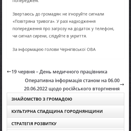
попереджені.
Звертаюсь до громадян: не ігноруйте сигнали
«Повітряна тривога». У разі надходження
попередження про загрозу на додаток у телефоні,
чи сигнал сирени, слідуйте в укриття.
За інформацією голови Чернігівської ОВА
19 червня – День медичного працівника
Оперативна інформація станом на 06.00
20.06.2022 щодо російського вторгнення
ЗНАЙОМСТВО З ГРОМАДОЮ
КУЛЬТУРНА СПАДЩИНА ГОРОДНЯНЩИНИ
СТРАТЕГІЯ РОЗВИТКУ