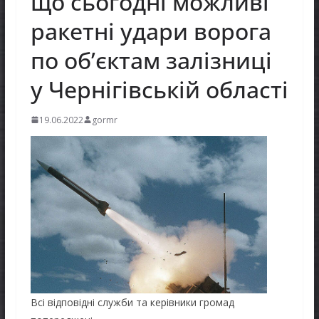
що сьогодні можливі
ракетні удари ворога
по об’єктам залізниці
у Чернігівській області
19.06.2022
gormr
Всі відповідні служби та керівники громад