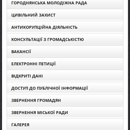
ГОРОДНЯНСЬКА МОЛОДІЖНА РАДА
ЦИВІЛЬНИЙ ЗАХИСТ
АНТИКОРУПЦІЙНА ДІЯЛЬНІСТЬ
КОНСУЛЬТАЦІЇ З ГРОМАДСЬКІСТЮ
ВАКАНСІЇ
ЕЛЕКТРОННІ ПЕТИЦІЇ
ВІДКРИТІ ДАНІ
ДОСТУП ДО ПУБЛІЧНОЇ ІНФОРМАЦІЇ
ЗВЕРНЕННЯ ГРОМАДЯН
ЗВЕРНЕННЯ МІСЬКОЇ РАДИ
ГАЛЕРЕЯ