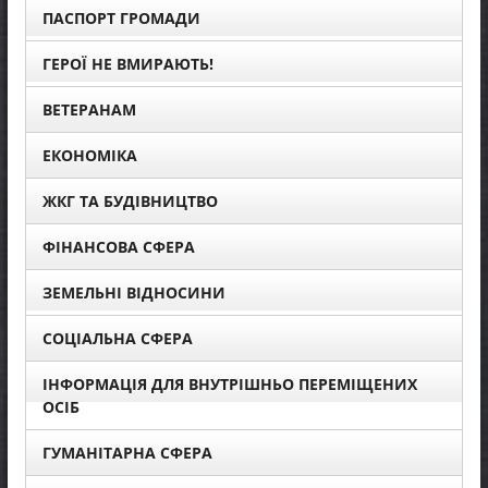
ПАСПОРТ ГРОМАДИ
ГЕРОЇ НЕ ВМИРАЮТЬ!
ВЕТЕРАНАМ
ЕКОНОМІКА
ЖКГ ТА БУДІВНИЦТВО
ФІНАНСОВА СФЕРА
ЗЕМЕЛЬНІ ВІДНОСИНИ
СОЦІАЛЬНА СФЕРА
ІНФОРМАЦІЯ ДЛЯ ВНУТРІШНЬО ПЕРЕМІЩЕНИХ
ОСІБ
ГУМАНІТАРНА СФЕРА