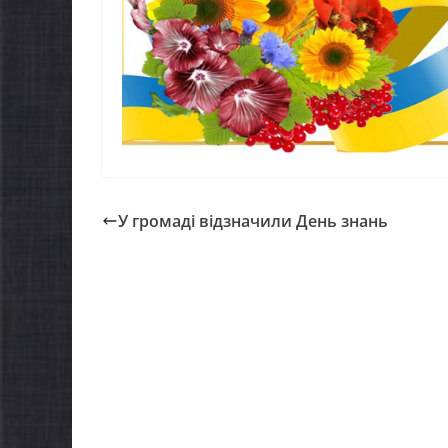
У громаді відзначили День знань