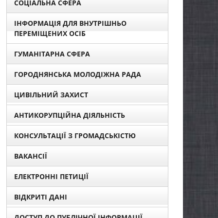
СОЦІАЛЬНА СФЕРА
ІНФОРМАЦІЯ ДЛЯ ВНУТРІШНЬО
ПЕРЕМІЩЕНИХ ОСІБ
ГУМАНІТАРНА СФЕРА
ГОРОДНЯНСЬКА МОЛОДІЖНА РАДА
ЦИВІЛЬНИЙ ЗАХИСТ
АНТИКОРУПЦІЙНА ДІЯЛЬНІСТЬ
КОНСУЛЬТАЦІЇ З ГРОМАДСЬКІСТЮ
ВАКАНСІЇ
ЕЛЕКТРОННІ ПЕТИЦІЇ
ВІДКРИТІ ДАНІ
ДОСТУП ДО ПУБЛІЧНОЇ ІНФОРМАЦІЇ