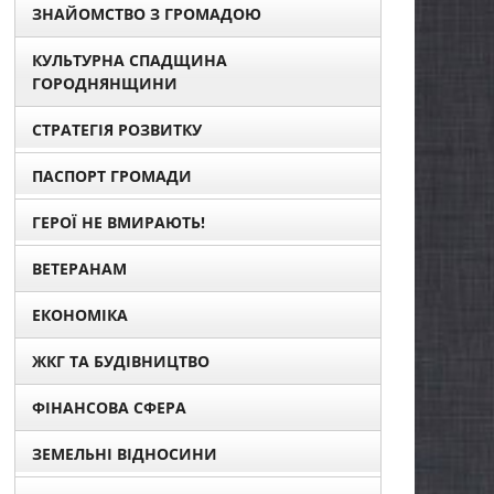
ЗНАЙОМСТВО З ГРОМАДОЮ
КУЛЬТУРНА СПАДЩИНА
ГОРОДНЯНЩИНИ
СТРАТЕГІЯ РОЗВИТКУ
ПАСПОРТ ГРОМАДИ
ГЕРОЇ НЕ ВМИРАЮТЬ!
ВЕТЕРАНАМ
ЕКОНОМІКА
ЖКГ ТА БУДІВНИЦТВО
ФІНАНСОВА СФЕРА
ЗЕМЕЛЬНІ ВІДНОСИНИ