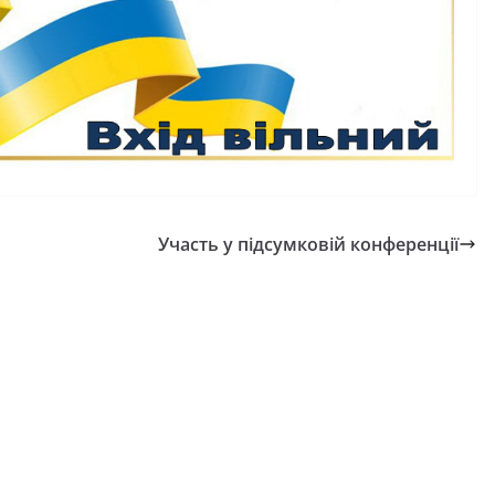
Участь у підсумковій конференції