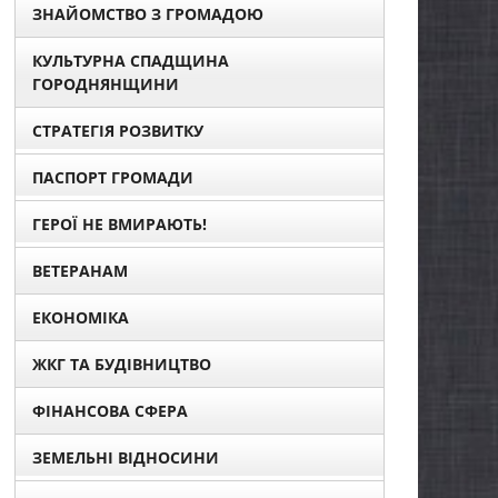
ЗНАЙОМСТВО З ГРОМАДОЮ
КУЛЬТУРНА СПАДЩИНА
ГОРОДНЯНЩИНИ
СТРАТЕГІЯ РОЗВИТКУ
ПАСПОРТ ГРОМАДИ
ГЕРОЇ НЕ ВМИРАЮТЬ!
ВЕТЕРАНАМ
ЕКОНОМІКА
ЖКГ ТА БУДІВНИЦТВО
ФІНАНСОВА СФЕРА
ЗЕМЕЛЬНІ ВІДНОСИНИ