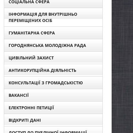
СОЦІАЛЬНА СФЕРА
ІНФОРМАЦІЯ ДЛЯ ВНУТРІШНЬО
ПЕРЕМІЩЕНИХ ОСІБ
ГУМАНІТАРНА СФЕРА
ГОРОДНЯНСЬКА МОЛОДІЖНА РАДА
ЦИВІЛЬНИЙ ЗАХИСТ
АНТИКОРУПЦІЙНА ДІЯЛЬНІСТЬ
КОНСУЛЬТАЦІЇ З ГРОМАДСЬКІСТЮ
ВАКАНСІЇ
ЕЛЕКТРОННІ ПЕТИЦІЇ
ВІДКРИТІ ДАНІ
ДОСТУП ДО ПУБЛІЧНОЇ ІНФОРМАЦІЇ