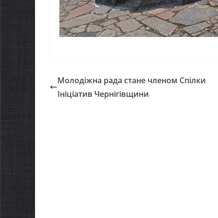
Молодіжна рада стане членом Спілки
Ініціатив Чернігівщини