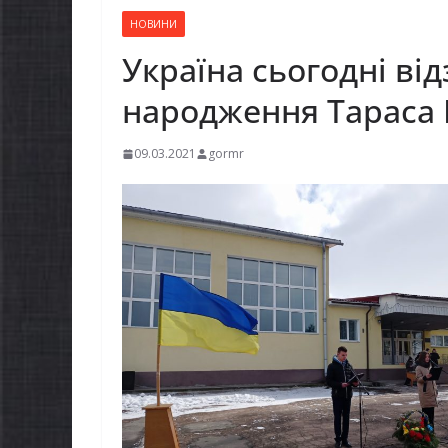
НОВИНИ
Україна сьогодні ві
народження Тараса
09.03.2021
gormr