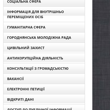
СОЦІАЛЬНА СФЕРА
ІНФОРМАЦІЯ ДЛЯ ВНУТРІШНЬО
ПЕРЕМІЩЕНИХ ОСІБ
ГУМАНІТАРНА СФЕРА
ГОРОДНЯНСЬКА МОЛОДІЖНА РАДА
ЦИВІЛЬНИЙ ЗАХИСТ
АНТИКОРУПЦІЙНА ДІЯЛЬНІСТЬ
КОНСУЛЬТАЦІЇ З ГРОМАДСЬКІСТЮ
ВАКАНСІЇ
ЕЛЕКТРОННІ ПЕТИЦІЇ
ВІДКРИТІ ДАНІ
ДОСТУП ДО ПУБЛІЧНОЇ ІНФОРМАЦІЇ