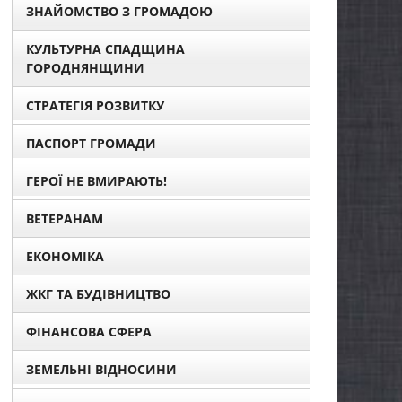
ЗНАЙОМСТВО З ГРОМАДОЮ
КУЛЬТУРНА СПАДЩИНА
ГОРОДНЯНЩИНИ
СТРАТЕГІЯ РОЗВИТКУ
ПАСПОРТ ГРОМАДИ
ГЕРОЇ НЕ ВМИРАЮТЬ!
ВЕТЕРАНАМ
ЕКОНОМІКА
ЖКГ ТА БУДІВНИЦТВО
ФІНАНСОВА СФЕРА
ЗЕМЕЛЬНІ ВІДНОСИНИ