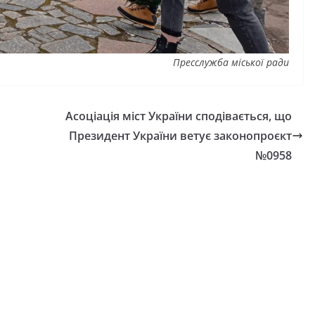
Пресслужба міської ради
Асоціація міст України сподівається, що
Президент України ветує законопроєкт
№0958