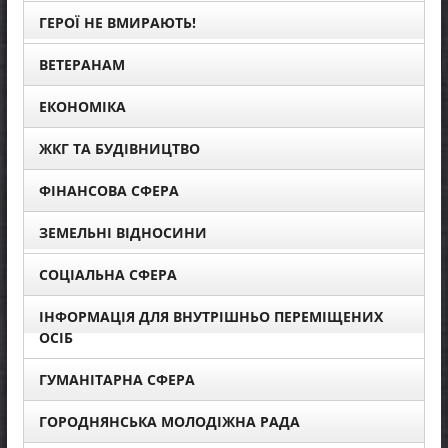
ГЕРОЇ НЕ ВМИРАЮТЬ!
ВЕТЕРАНАМ
ЕКОНОМІКА
ЖКГ ТА БУДІВНИЦТВО
ФІНАНСОВА СФЕРА
ЗЕМЕЛЬНІ ВІДНОСИНИ
СОЦІАЛЬНА СФЕРА
ІНФОРМАЦІЯ ДЛЯ ВНУТРІШНЬО ПЕРЕМІЩЕНИХ
ОСІБ
ГУМАНІТАРНА СФЕРА
ГОРОДНЯНСЬКА МОЛОДІЖНА РАДА