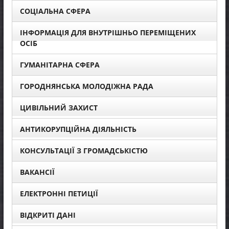
СОЦІАЛЬНА СФЕРА
ІНФОРМАЦІЯ ДЛЯ ВНУТРІШНЬО ПЕРЕМІЩЕНИХ
ОСІБ
ГУМАНІТАРНА СФЕРА
ГОРОДНЯНСЬКА МОЛОДІЖНА РАДА
ЦИВІЛЬНИЙ ЗАХИСТ
АНТИКОРУПЦІЙНА ДІЯЛЬНІСТЬ
КОНСУЛЬТАЦІЇ З ГРОМАДСЬКІСТЮ
ВАКАНСІЇ
ЕЛЕКТРОННІ ПЕТИЦІЇ
ВІДКРИТІ ДАНІ