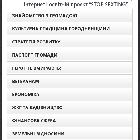
Інтернеті: освітній проєкт “STOP SEXTING”
ЗНАЙОМСТВО З ГРОМАДОЮ
КУЛЬТУРНА СПАДЩИНА ГОРОДНЯНЩИНИ
СТРАТЕГІЯ РОЗВИТКУ
ПАСПОРТ ГРОМАДИ
ГЕРОЇ НЕ ВМИРАЮТЬ!
ВЕТЕРАНАМ
ЕКОНОМІКА
ЖКГ ТА БУДІВНИЦТВО
ФІНАНСОВА СФЕРА
ЗЕМЕЛЬНІ ВІДНОСИНИ