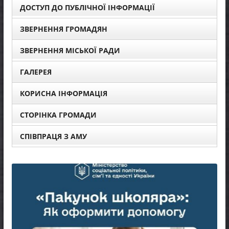
ДОСТУП ДО ПУБЛІЧНОЇ ІНФОРМАЦІЇ
ЗВЕРНЕННЯ ГРОМАДЯН
ЗВЕРНЕННЯ МІСЬКОЇ РАДИ
ГАЛЕРЕЯ
КОРИСНА ІНФОРМАЦІЯ
СТОРІНКА ГРОМАДИ
СПІВПРАЦЯ З АМУ