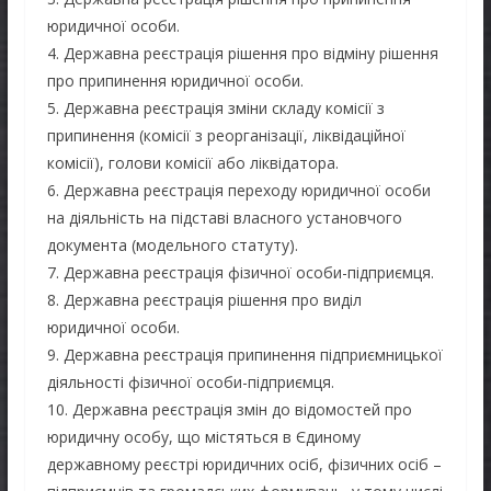
юридичної особи.
4. Державна реєстрація рішення про відміну рішення
про припинення юридичної особи.
5. Державна реєстрація зміни складу комісії з
припинення (комісії з реорганізації, ліквідаційної
комісії), голови комісії або ліквідатора.
6. Державна реєстрація переходу юридичної особи
на діяльність на підставі власного установчого
документа (модельного статуту).
7. Державна реєстрація фізичної особи-підприємця.
8. Державна реєстрація рішення про виділ
юридичної особи.
9. Державна реєстрація припинення підприємницької
діяльності фізичної особи-підприємця.
10. Державна реєстрація змін до відомостей про
юридичну особу, що містяться в Єдиному
державному реєстрі юридичних осіб, фізичних осіб –