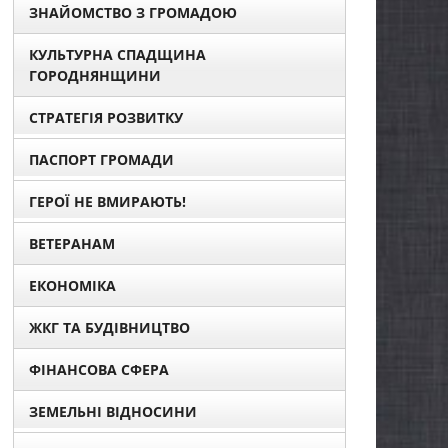
ЗНАЙОМСТВО З ГРОМАДОЮ
КУЛЬТУРНА СПАДЩИНА
ГОРОДНЯНЩИНИ
СТРАТЕГІЯ РОЗВИТКУ
ПАСПОРТ ГРОМАДИ
ГЕРОЇ НЕ ВМИРАЮТЬ!
ВЕТЕРАНАМ
ЕКОНОМІКА
ЖКГ ТА БУДІВНИЦТВО
ФІНАНСОВА СФЕРА
ЗЕМЕЛЬНІ ВІДНОСИНИ