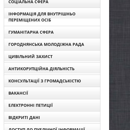
СОЦІАЛЬНА СФЕРА
ІНФОРМАЦІЯ ДЛЯ ВНУТРІШНЬО
ПЕРЕМІЩЕНИХ ОСІБ
ГУМАНІТАРНА СФЕРА
ГОРОДНЯНСЬКА МОЛОДІЖНА РАДА
ЦИВІЛЬНИЙ ЗАХИСТ
АНТИКОРУПЦІЙНА ДІЯЛЬНІСТЬ
КОНСУЛЬТАЦІЇ З ГРОМАДСЬКІСТЮ
ВАКАНСІЇ
ЕЛЕКТРОННІ ПЕТИЦІЇ
ВІДКРИТІ ДАНІ
ДОСТУП ДО ПУБЛІЧНОЇ ІНФОРМАЦІЇ