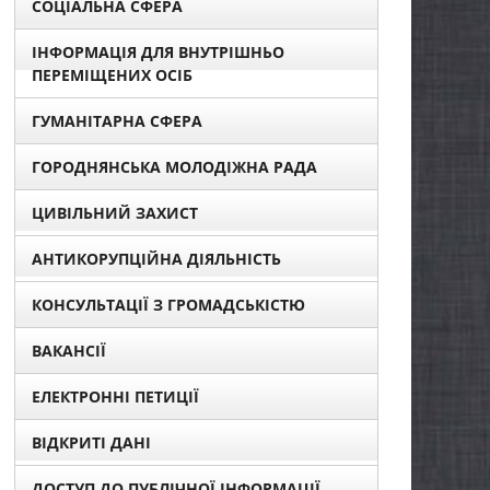
СОЦІАЛЬНА СФЕРА
ІНФОРМАЦІЯ ДЛЯ ВНУТРІШНЬО
ПЕРЕМІЩЕНИХ ОСІБ
ГУМАНІТАРНА СФЕРА
ГОРОДНЯНСЬКА МОЛОДІЖНА РАДА
ЦИВІЛЬНИЙ ЗАХИСТ
АНТИКОРУПЦІЙНА ДІЯЛЬНІСТЬ
КОНСУЛЬТАЦІЇ З ГРОМАДСЬКІСТЮ
ВАКАНСІЇ
ЕЛЕКТРОННІ ПЕТИЦІЇ
ВІДКРИТІ ДАНІ
ДОСТУП ДО ПУБЛІЧНОЇ ІНФОРМАЦІЇ