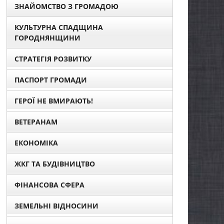
ЗНАЙОМСТВО З ГРОМАДОЮ
КУЛЬТУРНА СПАДЩИНА
ГОРОДНЯНЩИНИ
СТРАТЕГІЯ РОЗВИТКУ
ПАСПОРТ ГРОМАДИ
ГЕРОЇ НЕ ВМИРАЮТЬ!
ВЕТЕРАНАМ
ЕКОНОМІКА
ЖКГ ТА БУДІВНИЦТВО
ФІНАНСОВА СФЕРА
ЗЕМЕЛЬНІ ВІДНОСИНИ