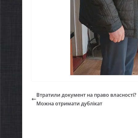
Втратили документ на право власності?
Можна отримати дублікат