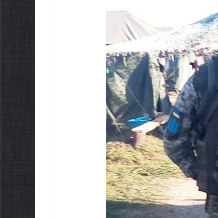
ЛЬНОНАЦІОНАЛЬ
НОВИНИ