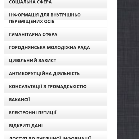
СОЦІАЛЬНА СФЕРА
ІНФОРМАЦІЯ ДЛЯ ВНУТРІШНЬО
ПЕРЕМІЩЕНИХ ОСІБ
ГУМАНІТАРНА СФЕРА
ГОРОДНЯНСЬКА МОЛОДІЖНА РАДА
ЦИВІЛЬНИЙ ЗАХИСТ
АНТИКОРУПЦІЙНА ДІЯЛЬНІСТЬ
КОНСУЛЬТАЦІЇ З ГРОМАДСЬКІСТЮ
ВАКАНСІЇ
ЕЛЕКТРОННІ ПЕТИЦІЇ
ВІДКРИТІ ДАНІ
ДОСТУП ДО ПУБЛІЧНОЇ ІНФОРМАЦІЇ