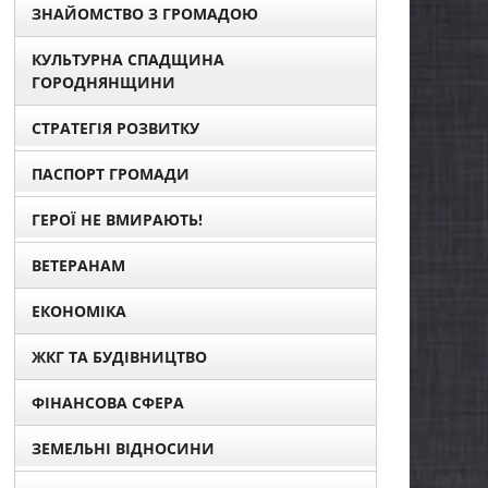
ЗНАЙОМСТВО З ГРОМАДОЮ
КУЛЬТУРНА СПАДЩИНА
ГОРОДНЯНЩИНИ
СТРАТЕГІЯ РОЗВИТКУ
ПАСПОРТ ГРОМАДИ
ГЕРОЇ НЕ ВМИРАЮТЬ!
ВЕТЕРАНАМ
ЕКОНОМІКА
ЖКГ ТА БУДІВНИЦТВО
ФІНАНСОВА СФЕРА
ЗЕМЕЛЬНІ ВІДНОСИНИ