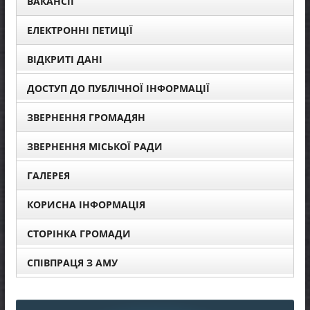
ВАКАНСІЇ
ЕЛЕКТРОННІ ПЕТИЦІЇ
ВІДКРИТІ ДАНІ
ДОСТУП ДО ПУБЛІЧНОЇ ІНФОРМАЦІЇ
ЗВЕРНЕННЯ ГРОМАДЯН
ЗВЕРНЕННЯ МІСЬКОЇ РАДИ
ГАЛЕРЕЯ
КОРИСНА ІНФОРМАЦІЯ
СТОРІНКА ГРОМАДИ
СПІВПРАЦЯ З АМУ