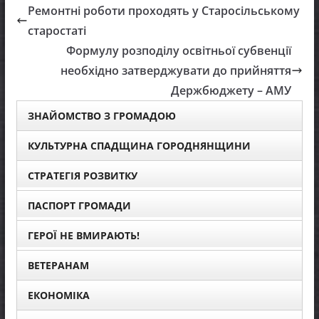
Ремонтні роботи проходять у Старосільському
старостаті
Формулу розподілу освітньої субвенції
необхідно затверджувати до прийняття
Держбюджету – АМУ
ЗНАЙОМСТВО З ГРОМАДОЮ
КУЛЬТУРНА СПАДЩИНА ГОРОДНЯНЩИНИ
СТРАТЕГІЯ РОЗВИТКУ
ПАСПОРТ ГРОМАДИ
ГЕРОЇ НЕ ВМИРАЮТЬ!
ВЕТЕРАНАМ
ЕКОНОМІКА