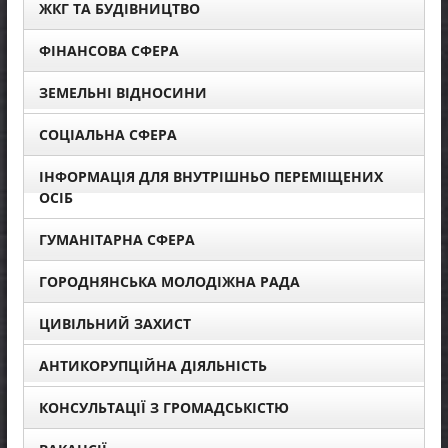
ЖКГ ТА БУДІВНИЦТВО
ФІНАНСОВА СФЕРА
ЗЕМЕЛЬНІ ВІДНОСИНИ
СОЦІАЛЬНА СФЕРА
ІНФОРМАЦІЯ ДЛЯ ВНУТРІШНЬО ПЕРЕМІЩЕНИХ
ОСІБ
ГУМАНІТАРНА СФЕРА
ГОРОДНЯНСЬКА МОЛОДІЖНА РАДА
ЦИВІЛЬНИЙ ЗАХИСТ
АНТИКОРУПЦІЙНА ДІЯЛЬНІСТЬ
КОНСУЛЬТАЦІЇ З ГРОМАДСЬКІСТЮ