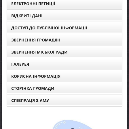
ЕЛЕКТРОННІ ПЕТИЦІЇ
ВІДКРИТІ ДАНІ
ДОСТУП ДО ПУБЛІЧНОЇ ІНФОРМАЦІЇ
ЗВЕРНЕННЯ ГРОМАДЯН
ЗВЕРНЕННЯ МІСЬКОЇ РАДИ
ГАЛЕРЕЯ
КОРИСНА ІНФОРМАЦІЯ
СТОРІНКА ГРОМАДИ
СПІВПРАЦЯ З АМУ