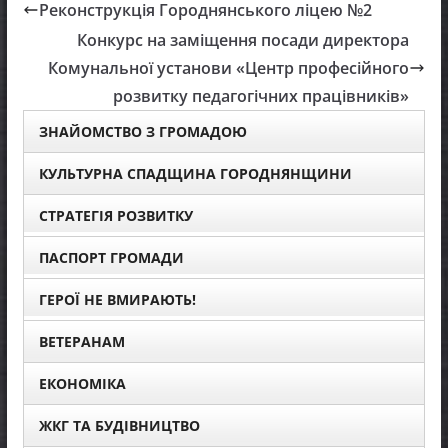
Реконструкція Городнянського ліцею №2
Конкурс на заміщення посади директора
Комунальної установи «Центр професійного
розвитку педагогічних працівників»
ЗНАЙОМСТВО З ГРОМАДОЮ
КУЛЬТУРНА СПАДЩИНА ГОРОДНЯНЩИНИ
СТРАТЕГІЯ РОЗВИТКУ
ПАСПОРТ ГРОМАДИ
ГЕРОЇ НЕ ВМИРАЮТЬ!
ВЕТЕРАНАМ
ЕКОНОМІКА
ЖКГ ТА БУДІВНИЦТВО