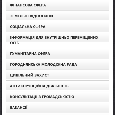
ФІНАНСОВА СФЕРА
ЗЕМЕЛЬНІ ВІДНОСИНИ
СОЦІАЛЬНА СФЕРА
ІНФОРМАЦІЯ ДЛЯ ВНУТРІШНЬО ПЕРЕМІЩЕНИХ
ОСІБ
ГУМАНІТАРНА СФЕРА
ГОРОДНЯНСЬКА МОЛОДІЖНА РАДА
ЦИВІЛЬНИЙ ЗАХИСТ
АНТИКОРУПЦІЙНА ДІЯЛЬНІСТЬ
КОНСУЛЬТАЦІЇ З ГРОМАДСЬКІСТЮ
ВАКАНСІЇ