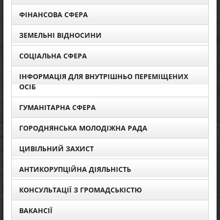
ФІНАНСОВА СФЕРА
ЗЕМЕЛЬНІ ВІДНОСИНИ
СОЦІАЛЬНА СФЕРА
ІНФОРМАЦІЯ ДЛЯ ВНУТРІШНЬО ПЕРЕМІЩЕНИХ
ОСІБ
ГУМАНІТАРНА СФЕРА
ГОРОДНЯНСЬКА МОЛОДІЖНА РАДА
ЦИВІЛЬНИЙ ЗАХИСТ
АНТИКОРУПЦІЙНА ДІЯЛЬНІСТЬ
КОНСУЛЬТАЦІЇ З ГРОМАДСЬКІСТЮ
ВАКАНСІЇ