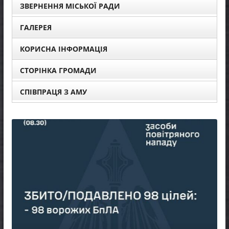
ЗВЕРНЕННЯ МІСЬКОЇ РАДИ
ГАЛЕРЕЯ
КОРИСНА ІНФОРМАЦІЯ
СТОРІНКА ГРОМАДИ
СПІВПРАЦЯ З АМУ