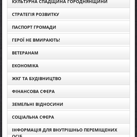
КУЛЬТУРНА СПАДЩИНА ГОРОДНЯНЩИНИ
СТРАТЕГІЯ РОЗВИТКУ
ПАСПОРТ ГРОМАДИ
ГЕРОЇ НЕ ВМИРАЮТЬ!
ВЕТЕРАНАМ
ЕКОНОМІКА
ЖКГ ТА БУДІВНИЦТВО
ФІНАНСОВА СФЕРА
ЗЕМЕЛЬНІ ВІДНОСИНИ
СОЦІАЛЬНА СФЕРА
ІНФОРМАЦІЯ ДЛЯ ВНУТРІШНЬО ПЕРЕМІЩЕНИХ
ОСІБ