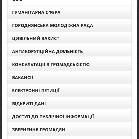
ГУМАНІТАРНА СФЕРА
ГОРОДНЯНСЬКА МОЛОДІЖНА РАДА
ЦИВІЛЬНИЙ ЗАХИСТ
АНТИКОРУПЦІЙНА ДІЯЛЬНІСТЬ
КОНСУЛЬТАЦІЇ З ГРОМАДСЬКІСТЮ
ВАКАНСІЇ
ЕЛЕКТРОННІ ПЕТИЦІЇ
ВІДКРИТІ ДАНІ
ДОСТУП ДО ПУБЛІЧНОЇ ІНФОРМАЦІЇ
ЗВЕРНЕННЯ ГРОМАДЯН